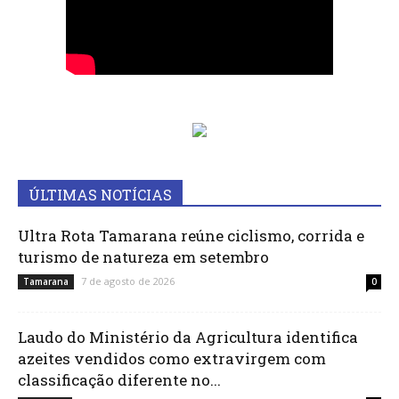
ÚLTIMAS NOTÍCIAS
Ultra Rota Tamarana reúne ciclismo, corrida e
turismo de natureza em setembro
7 de agosto de 2026
Tamarana
0
Laudo do Ministério da Agricultura identifica
azeites vendidos como extravirgem com
classificação diferente no...