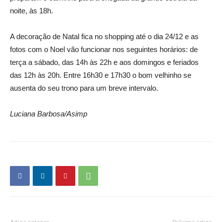
noite, às 18h.
A decoração de Natal fica no shopping até o dia 24/12 e as
fotos com o Noel vão funcionar nos seguintes horários: de
terça a sábado, das 14h às 22h e aos domingos e feriados
das 12h às 20h. Entre 16h30 e 17h30 o bom velhinho se
ausenta do seu trono para um breve intervalo.
Luciana Barbosa/Asimp