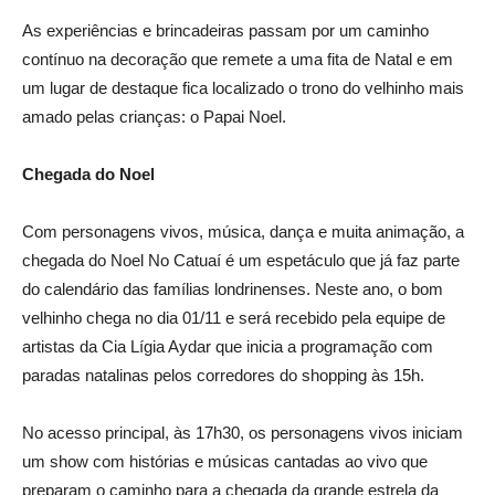
As experiências e brincadeiras passam por um caminho
contínuo na decoração que remete a uma fita de Natal e em
um lugar de destaque fica localizado o trono do velhinho mais
amado pelas crianças: o Papai Noel.
Chegada do Noel
Com personagens vivos, música, dança e muita animação, a
chegada do Noel No Catuaí é um espetáculo que já faz parte
do calendário das famílias londrinenses. Neste ano, o bom
velhinho chega no dia 01/11 e será recebido pela equipe de
artistas da Cia Lígia Aydar que inicia a programação com
paradas natalinas pelos corredores do shopping às 15h.
No acesso principal, às 17h30, os personagens vivos iniciam
um show com histórias e músicas cantadas ao vivo que
preparam o caminho para a chegada da grande estrela da