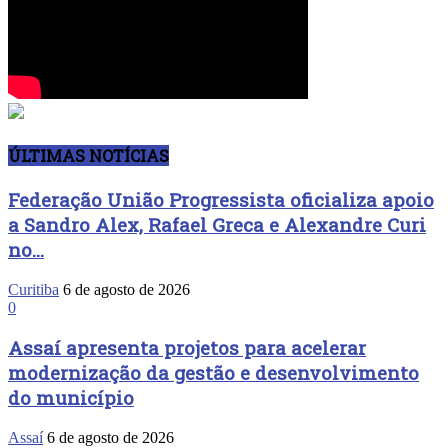
ÚLTIMAS NOTÍCIAS
Federação União Progressista oficializa apoio
a Sandro Alex, Rafael Greca e Alexandre Curi
no...
Curitiba
6 de agosto de 2026
0
Assaí apresenta projetos para acelerar
modernização da gestão e desenvolvimento
do município
Assaí
6 de agosto de 2026