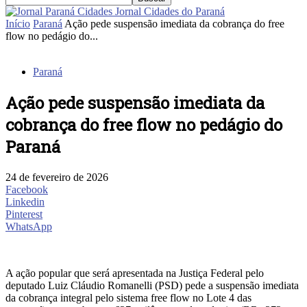
Jornal Cidades do Paraná
Início
Paraná
Ação pede suspensão imediata da cobrança do free
flow no pedágio do...
Paraná
Ação pede suspensão imediata da
cobrança do free flow no pedágio do
Paraná
24 de fevereiro de 2026
Facebook
Linkedin
Pinterest
WhatsApp
A ação popular que será apresentada na Justiça Federal pelo
deputado Luiz Cláudio Romanelli (PSD) pede a suspensão imediata
da cobrança integral pelo sistema free flow no Lote 4 das