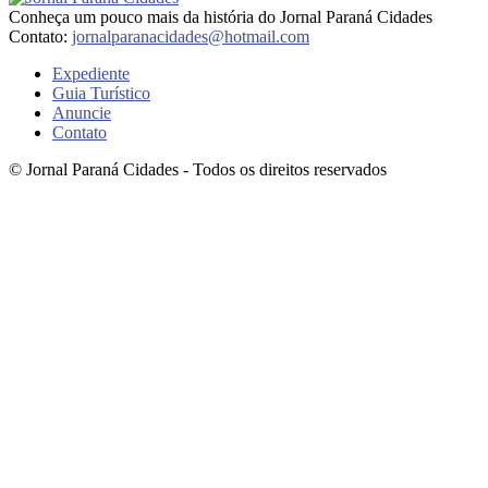
Conheça um pouco mais da história do Jornal Paraná Cidades
Contato:
jornalparanacidades@hotmail.com
Expediente
Guia Turístico
Anuncie
Contato
© Jornal Paraná Cidades - Todos os direitos reservados