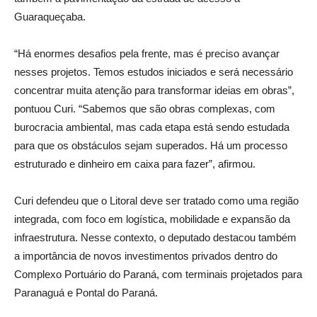
Guaraqueçaba.
“Há enormes desafios pela frente, mas é preciso avançar
nesses projetos. Temos estudos iniciados e será necessário
concentrar muita atenção para transformar ideias em obras”,
pontuou Curi. “Sabemos que são obras complexas, com
burocracia ambiental, mas cada etapa está sendo estudada
para que os obstáculos sejam superados. Há um processo
estruturado e dinheiro em caixa para fazer”, afirmou.
Curi defendeu que o Litoral deve ser tratado como uma região
integrada, com foco em logística, mobilidade e expansão da
infraestrutura. Nesse contexto, o deputado destacou também
a importância de novos investimentos privados dentro do
Complexo Portuário do Paraná, com terminais projetados para
Paranaguá e Pontal do Paraná.