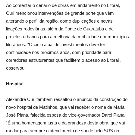
Ao comentar o cenário de obras em andamento no Litoral,
Curi mencionou intervenções de grande porte que vêm
alterando o perfil da região, como duplicações e novas
ligações rodoviárias, além da Ponte de Guaratuba e de
projetos urbanos para a melhoria da mobilidade em municípios
litorâneos. “O ciclo atual de investimentos deve ter
continuidade nos próximos anos, com prioridade para
corredores estruturantes que facilitem o acesso ao Litoral”,
observou.
Hospital
Alexandre Curi também ressaltou o anúncio da construção do
novo hospital de Matinhos, que vai receber o nome de Maria
José Piana, falecida esposa do vice-governador Darci Piana.
“É uma homenagem justa e da grandeza desta obra, que vai
mudar para sempre o atendimento de saúde pelo SUS no