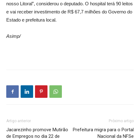
nosso Litoral”, considerou o deputado. O hospital terá 90 leitos
e vai receber investimento de R$ 67,7 milhões do Governo do
Estado e prefeitura local.
Asimp/
Artigo anterior
Próximo artigo
Jacarezinho promove Mutirão
Prefeitura migra para o Portal
de Empregos no dia 22 de
Nacional da NFSe