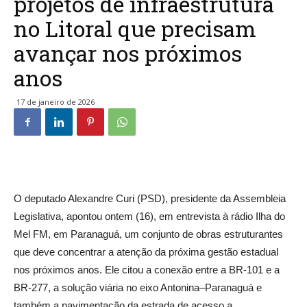
projetos de infraestrutura
no Litoral que precisam
avançar nos próximos
anos
17 de janeiro de 2026
O deputado Alexandre Curi (PSD), presidente da Assembleia
Legislativa, apontou ontem (16), em entrevista à rádio Ilha do
Mel FM, em Paranaguá, um conjunto de obras estruturantes
que deve concentrar a atenção da próxima gestão estadual
nos próximos anos. Ele citou a conexão entre a BR-101 e a
BR-277, a solução viária no eixo Antonina–Paranaguá e
também a pavimentação da estrada de acesso a