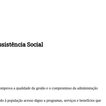
sistência Social
omprova a qualidade da gestão e o compromisso da administração
indo à população acesso digno a programas, serviços e benefícios que