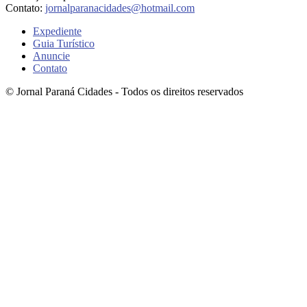
Contato:
jornalparanacidades@hotmail.com
Expediente
Guia Turístico
Anuncie
Contato
© Jornal Paraná Cidades - Todos os direitos reservados