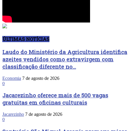
ÚLTIMAS NOTÍCIAS
Laudo do Ministério da Agricultura identifica
azeites vendidos como extravirgem com
classificação diferente no...
Economia
7 de agosto de 2026
0
Jacarezinho oferece mais de 500 vagas
gratuitas em oficinas culturais
Jacarezinho
7 de agosto de 2026
0