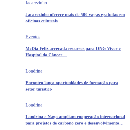
Jacarezinho
Jacarezinho oferece mais de 500 vagas gratuitas em
oficinas culturais
Eventos
McDia Feliz arrecada recursos para ONG Viver e
Hospital do Câncer…
Londrina
Encontro lança oportunidades de formação para
setor turístico
Londrina
Londrina e Nago ampliam cooperação internacional
para projetos de carbono zero e desenvolvimento…