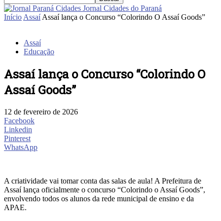
Jornal Cidades do Paraná
Início
Assaí
Assaí lança o Concurso “Colorindo O Assaí Goods”
Assaí
Educação
Assaí lança o Concurso “Colorindo O
Assaí Goods”
12 de fevereiro de 2026
Facebook
Linkedin
Pinterest
WhatsApp
A criatividade vai tomar conta das salas de aula! A Prefeitura de
Assaí lança oficialmente o concurso “Colorindo o Assaí Goods”,
envolvendo todos os alunos da rede municipal de ensino e da
APAE.