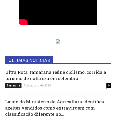
ÚLTIMAS NOTÍCIAS
Ultra Rota Tamarana reúne ciclismo, corrida e
turismo de natureza em setembro
7 de agosto de 2026
Tamarana
0
Laudo do Ministério da Agricultura identifica
azeites vendidos como extravirgem com
classificação diferente no...