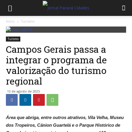
Início
Turismo
Turismo
Campos Gerais passa a
integrar o programa de
valorização do turismo
regional
13 de agosto de 2025
Área que abriga, entre outros atrativos, Vila Velha, Museu
dos Tropeiros, Cânion Guartelá e o Parque Histórico de