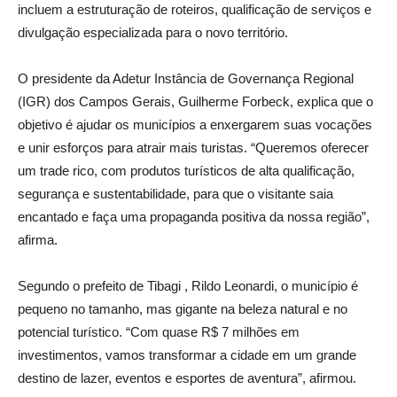
incluem a estruturação de roteiros, qualificação de serviços e
divulgação especializada para o novo território.
O presidente da Adetur Instância de Governança Regional
(IGR) dos Campos Gerais, Guilherme Forbeck, explica que o
objetivo é ajudar os municípios a enxergarem suas vocações
e unir esforços para atrair mais turistas. “Queremos oferecer
um trade rico, com produtos turísticos de alta qualificação,
segurança e sustentabilidade, para que o visitante saia
encantado e faça uma propaganda positiva da nossa região”,
afirma.
Segundo o prefeito de Tibagi , Rildo Leonardi, o município é
pequeno no tamanho, mas gigante na beleza natural e no
potencial turístico. “Com quase R$ 7 milhões em
investimentos, vamos transformar a cidade em um grande
destino de lazer, eventos e esportes de aventura”, afirmou.