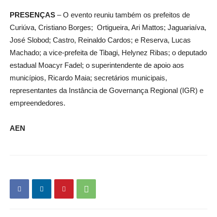
PRESENÇAS
– O evento reuniu também os prefeitos de
Curiúva, Cristiano Borges; Ortigueira, Ari Mattos; Jaguariaíva,
José Slobod; Castro, Reinaldo Cardos; e Reserva, Lucas
Machado; a vice-prefeita de Tibagi, Helynez Ribas; o deputado
estadual Moacyr Fadel; o superintendente de apoio aos
municípios, Ricardo Maia; secretários municipais,
representantes da Instância de Governança Regional (IGR) e
empreendedores.
AEN