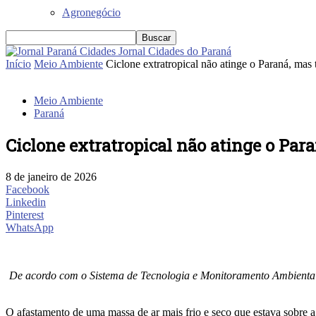
Agronegócio
Jornal Cidades do Paraná
Início
Meio Ambiente
Ciclone extratropical não atinge o Paraná, mas t
Meio Ambiente
Paraná
Ciclone extratropical não atinge o Par
8 de janeiro de 2026
Facebook
Linkedin
Pinterest
WhatsApp
De acordo com o Sistema de Tecnologia e Monitoramento Ambiental d
O afastamento de uma massa de ar mais frio e seco que estava sobre 