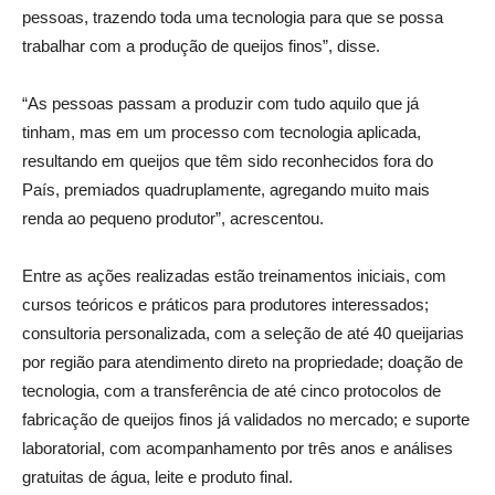
pessoas, trazendo toda uma tecnologia para que se possa
trabalhar com a produção de queijos finos”, disse.
“As pessoas passam a produzir com tudo aquilo que já
tinham, mas em um processo com tecnologia aplicada,
resultando em queijos que têm sido reconhecidos fora do
País, premiados quadruplamente, agregando muito mais
renda ao pequeno produtor”, acrescentou.
Entre as ações realizadas estão treinamentos iniciais, com
cursos teóricos e práticos para produtores interessados;
consultoria personalizada, com a seleção de até 40 queijarias
por região para atendimento direto na propriedade; doação de
tecnologia, com a transferência de até cinco protocolos de
fabricação de queijos finos já validados no mercado; e suporte
laboratorial, com acompanhamento por três anos e análises
gratuitas de água, leite e produto final.