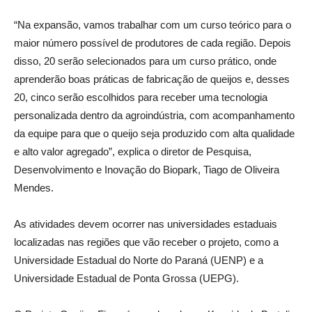
“Na expansão, vamos trabalhar com um curso teórico para o
maior número possível de produtores de cada região. Depois
disso, 20 serão selecionados para um curso prático, onde
aprenderão boas práticas de fabricação de queijos e, desses
20, cinco serão escolhidos para receber uma tecnologia
personalizada dentro da agroindústria, com acompanhamento
da equipe para que o queijo seja produzido com alta qualidade
e alto valor agregado”, explica o diretor de Pesquisa,
Desenvolvimento e Inovação do Biopark, Tiago de Oliveira
Mendes.
As atividades devem ocorrer nas universidades estaduais
localizadas nas regiões que vão receber o projeto, como a
Universidade Estadual do Norte do Paraná (UENP) e a
Universidade Estadual de Ponta Grossa (UEPG).