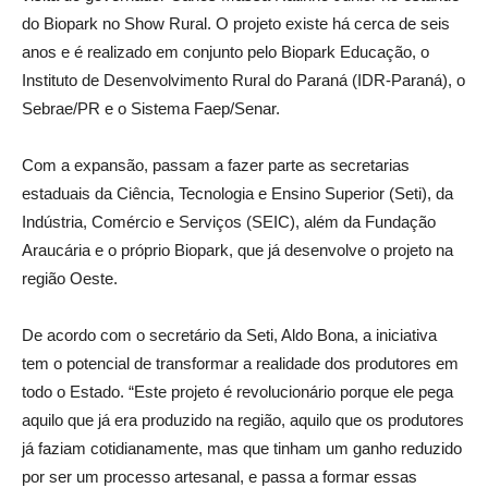
do Biopark no Show Rural. O projeto existe há cerca de seis
anos e é realizado em conjunto pelo Biopark Educação, o
Instituto de Desenvolvimento Rural do Paraná (IDR-Paraná), o
Sebrae/PR e o Sistema Faep/Senar.
Com a expansão, passam a fazer parte as secretarias
estaduais da Ciência, Tecnologia e Ensino Superior (Seti), da
Indústria, Comércio e Serviços (SEIC), além da Fundação
Araucária e o próprio Biopark, que já desenvolve o projeto na
região Oeste.
De acordo com o secretário da Seti, Aldo Bona, a iniciativa
tem o potencial de transformar a realidade dos produtores em
todo o Estado. “Este projeto é revolucionário porque ele pega
aquilo que já era produzido na região, aquilo que os produtores
já faziam cotidianamente, mas que tinham um ganho reduzido
por ser um processo artesanal, e passa a formar essas