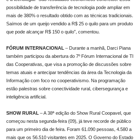
possibilidade de transferência de tecnologia pode ampliar em
mais de 380% o resultado obtido com as técnicas tradicionais.
Saímos de um queijo vendido a R$ 25 o quilo para um produto
que pode alcançar R$ 150 o quilo”, comentou.
FÓRUM INTERNACIONAL
– Durante a manhã, Darci Piana
também participou da abertura do 7º Fórum Internacional de TI
das Cooperativas, que visa a promoção de discussões sobre
temas atuais e antecipar tendências da área da Tecnologia da
Informação com foco no cooperativismo. Na programação
estão palestras sobre conectividade rural, cibersegurança e
inteligência artificial.
SHOW RURAL
– A 38ª edição do Show Rural Coopavel, que
começou nesta segunda-feira (09), já teve recorde de público
para um primeiro dia de feira. Foram 61.090 pessoas, 4.580 a
mais que os 56.510 visitantes em 2025. O Governo do Estado