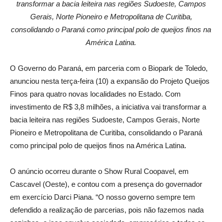
transformar a bacia leiteira nas regiões Sudoeste, Campos
Gerais, Norte Pioneiro e Metropolitana de Curitiba,
consolidando o Paraná como principal polo de queijos finos na
América Latina.
O Governo do Paraná, em parceria com o Biopark de Toledo,
anunciou nesta terça-feira (10) a expansão do Projeto Queijos
Finos para quatro novas localidades no Estado. Com
investimento de R$ 3,8 milhões, a iniciativa vai transformar a
bacia leiteira nas regiões Sudoeste, Campos Gerais, Norte
Pioneiro e Metropolitana de Curitiba, consolidando o Paraná
como principal polo de queijos finos na América Latina.
O anúncio ocorreu durante o Show Rural Coopavel, em
Cascavel (Oeste), e contou com a presença do governador
em exercício Darci Piana. “O nosso governo sempre tem
defendido a realização de parcerias, pois não fazemos nada