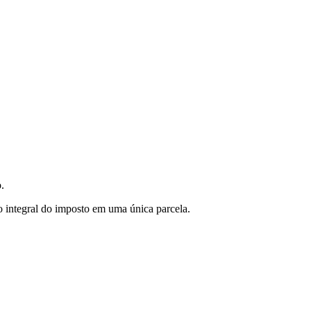
.
o integral do imposto em uma única parcela.