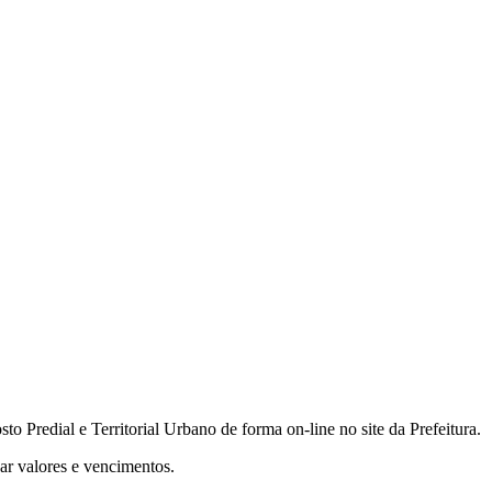
 Predial e Territorial Urbano de forma on-line no site da Prefeitura.
zar valores e vencimentos.