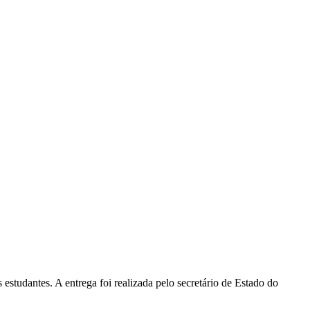
studantes. A entrega foi realizada pelo secretário de Estado do