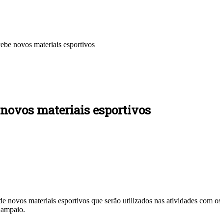
ebe novos materiais esportivos
 novos materiais esportivos
novos materiais esportivos que serão utilizados nas atividades com os e
Sampaio.