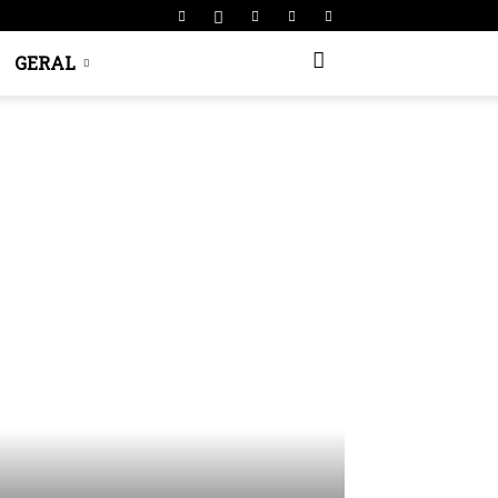
GERAL