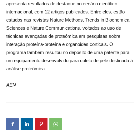
apresenta resultados de destaque no cenário científico
internacional, com 12 artigos publicados. Entre eles, estão
estudos nas revistas Nature Methods, Trends in Biochemical
Sciences e Nature Communications, voltados ao uso de
técnicas avançadas de proteômica em pesquisas sobre
interação proteína-proteína e organoides corticais. O
programa também resultou no depósito de uma patente para
um equipamento desenvolvido para coleta de pele destinada à
análise proteômica.
AEN