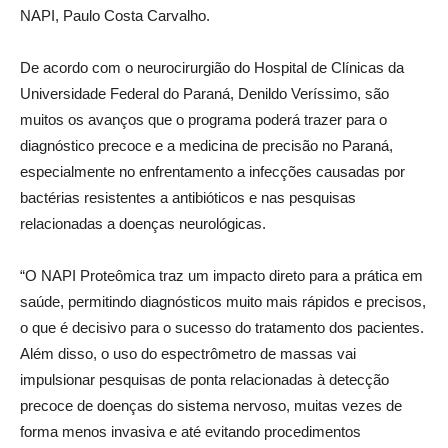
NAPI, Paulo Costa Carvalho.
De acordo com o neurocirurgião do Hospital de Clínicas da
Universidade Federal do Paraná, Denildo Veríssimo, são
muitos os avanços que o programa poderá trazer para o
diagnóstico precoce e a medicina de precisão no Paraná,
especialmente no enfrentamento a infecções causadas por
bactérias resistentes a antibióticos e nas pesquisas
relacionadas a doenças neurológicas.
“O NAPI Proteômica traz um impacto direto para a prática em
saúde, permitindo diagnósticos muito mais rápidos e precisos,
o que é decisivo para o sucesso do tratamento dos pacientes.
Além disso, o uso do espectrômetro de massas vai
impulsionar pesquisas de ponta relacionadas à detecção
precoce de doenças do sistema nervoso, muitas vezes de
forma menos invasiva e até evitando procedimentos