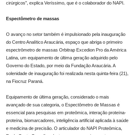
cirúrgicos”, explica Veríssimo, que é o colaborador do NAPI.
Espectômetro de massas
O avanço no setor também é impulsionado pela inauguração
do Centro Analítico Araucária, espaço que abriga o primeiro
espectrômetro de massas Orbitrap Excedion Pro da América
Latina, um equipamento de última geração adquirido pelo
Governo do Estado, por meio da Fundação Araucária. A
solenidade de inauguração foi realizada nesta quinta-feira (21),
na Fiocruz Paraná.
Equipamento de última geração, considerado o mais
avançado de sua categoria, o Espectômetro de Massas é
essencial para pesquisas em proteômica, interação proteína-
proteína, biomarcadores, inteligência artificial aplicada à saúde
e medicina de precisão. O articulador do NAPI Proteômica,