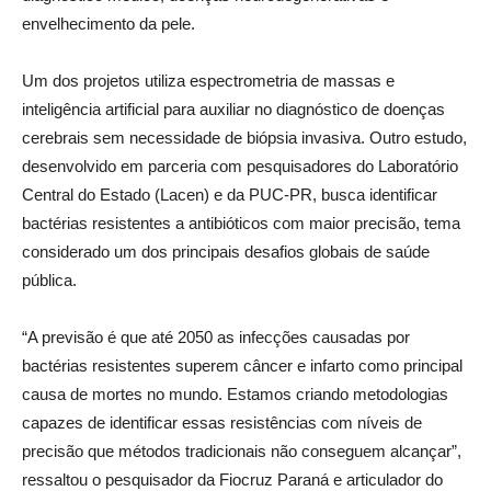
envelhecimento da pele.
Um dos projetos utiliza espectrometria de massas e
inteligência artificial para auxiliar no diagnóstico de doenças
cerebrais sem necessidade de biópsia invasiva. Outro estudo,
desenvolvido em parceria com pesquisadores do Laboratório
Central do Estado (Lacen) e da PUC-PR, busca identificar
bactérias resistentes a antibióticos com maior precisão, tema
considerado um dos principais desafios globais de saúde
pública.
“A previsão é que até 2050 as infecções causadas por
bactérias resistentes superem câncer e infarto como principal
causa de mortes no mundo. Estamos criando metodologias
capazes de identificar essas resistências com níveis de
precisão que métodos tradicionais não conseguem alcançar”,
ressaltou o pesquisador da Fiocruz Paraná e articulador do