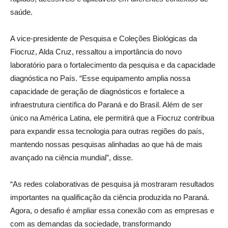
saúde.
A vice-presidente de Pesquisa e Coleções Biológicas da
Fiocruz, Alda Cruz, ressaltou a importância do novo
laboratório para o fortalecimento da pesquisa e da capacidade
diagnóstica no País. “Esse equipamento amplia nossa
capacidade de geração de diagnósticos e fortalece a
infraestrutura científica do Paraná e do Brasil. Além de ser
único na América Latina, ele permitirá que a Fiocruz contribua
para expandir essa tecnologia para outras regiões do país,
mantendo nossas pesquisas alinhadas ao que há de mais
avançado na ciência mundial”, disse.
“As redes colaborativas de pesquisa já mostraram resultados
importantes na qualificação da ciência produzida no Paraná.
Agora, o desafio é ampliar essa conexão com as empresas e
com as demandas da sociedade, transformando