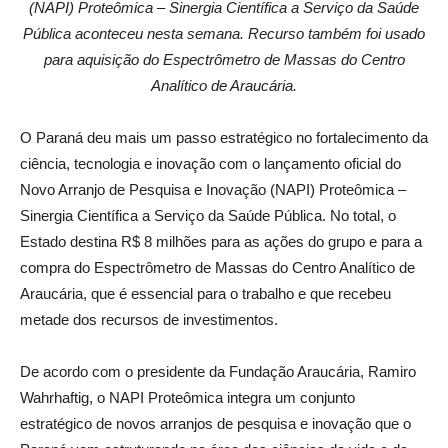
(NAPI) Proteômica – Sinergia Científica a Serviço da Saúde
Pública aconteceu nesta semana. Recurso também foi usado
para aquisição do Espectrômetro de Massas do Centro
Analítico de Araucária.
O Paraná deu mais um passo estratégico no fortalecimento da
ciência, tecnologia e inovação com o lançamento oficial do
Novo Arranjo de Pesquisa e Inovação (NAPI) Proteômica –
Sinergia Científica a Serviço da Saúde Pública. No total, o
Estado destina R$ 8 milhões para as ações do grupo e para a
compra do Espectrômetro de Massas do Centro Analítico de
Araucária, que é essencial para o trabalho e que recebeu
metade dos recursos de investimentos.
De acordo com o presidente da Fundação Araucária, Ramiro
Wahrhaftig, o NAPI Proteômica integra um conjunto
estratégico de novos arranjos de pesquisa e inovação que o