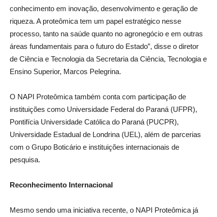
conhecimento em inovação, desenvolvimento e geração de
riqueza. A proteômica tem um papel estratégico nesse
processo, tanto na saúde quanto no agronegócio e em outras
áreas fundamentais para o futuro do Estado”, disse o diretor
de Ciência e Tecnologia da Secretaria da Ciência, Tecnologia e
Ensino Superior, Marcos Pelegrina.
O NAPI Proteômica também conta com participação de
instituições como Universidade Federal do Paraná (UFPR),
Pontifícia Universidade Católica do Paraná (PUCPR),
Universidade Estadual de Londrina (UEL), além de parcerias
com o Grupo Boticário e instituições internacionais de
pesquisa.
Reconhecimento Internacional
Mesmo sendo uma iniciativa recente, o NAPI Proteômica já