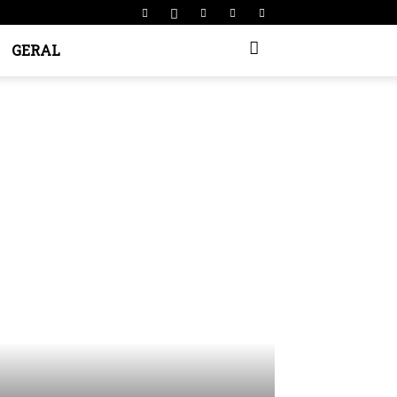
GERAL