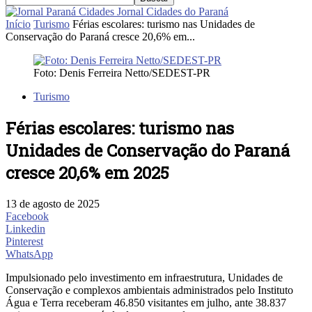
Jornal Cidades do Paraná
Início
Turismo
Férias escolares: turismo nas Unidades de
Conservação do Paraná cresce 20,6% em...
Foto: Denis Ferreira Netto/SEDEST-PR
Turismo
Férias escolares: turismo nas
Unidades de Conservação do Paraná
cresce 20,6% em 2025
13 de agosto de 2025
Facebook
Linkedin
Pinterest
WhatsApp
Impulsionado pelo investimento em infraestrutura, Unidades de
Conservação e complexos ambientais administrados pelo Instituto
Água e Terra receberam 46.850 visitantes em julho, ante 38.837