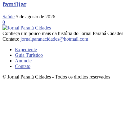
familiar
Saúde
5 de agosto de 2026
0
Conheça um pouco mais da história do Jornal Paraná Cidades
Contato:
jornalparanacidades@hotmail.com
Expediente
Guia Turístico
Anuncie
Contato
© Jornal Paraná Cidades - Todos os direitos reservados