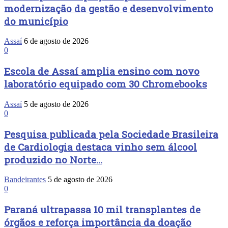
modernização da gestão e desenvolvimento
do município
Assaí
6 de agosto de 2026
0
Escola de Assaí amplia ensino com novo
laboratório equipado com 30 Chromebooks
Assaí
5 de agosto de 2026
0
Pesquisa publicada pela Sociedade Brasileira
de Cardiologia destaca vinho sem álcool
produzido no Norte...
Bandeirantes
5 de agosto de 2026
0
Paraná ultrapassa 10 mil transplantes de
órgãos e reforça importância da doação