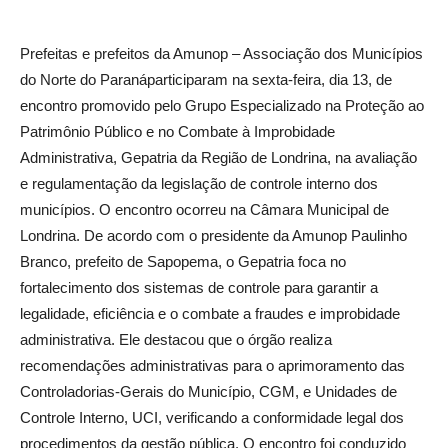
Prefeitas e prefeitos da Amunop – Associação dos Municípios
do Norte do Paranáparticiparam na sexta-feira, dia 13, de
encontro promovido pelo Grupo Especializado na Proteção ao
Patrimônio Público e no Combate à Improbidade
Administrativa, Gepatria da Região de Londrina, na avaliação
e regulamentação da legislação de controle interno dos
municípios. O encontro ocorreu na Câmara Municipal de
Londrina. De acordo com o presidente da Amunop Paulinho
Branco, prefeito de Sapopema, o Gepatria foca no
fortalecimento dos sistemas de controle para garantir a
legalidade, eficiência e o combate a fraudes e improbidade
administrativa. Ele destacou que o órgão realiza
recomendações administrativas para o aprimoramento das
Controladorias-Gerais do Município, CGM, e Unidades de
Controle Interno, UCI, verificando a conformidade legal dos
procedimentos da gestão pública. O encontro foi conduzido