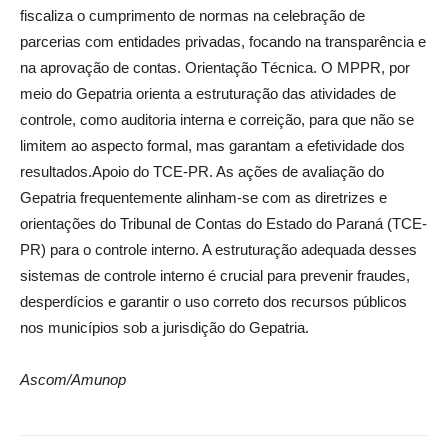
fiscaliza o cumprimento de normas na celebração de
parcerias com entidades privadas, focando na transparência e
na aprovação de contas. Orientação Técnica. O MPPR, por
meio do Gepatria orienta a estruturação das atividades de
controle, como auditoria interna e correição, para que não se
limitem ao aspecto formal, mas garantam a efetividade dos
resultados.Apoio do TCE-PR. As ações de avaliação do
Gepatria frequentemente alinham-se com as diretrizes e
orientações do Tribunal de Contas do Estado do Paraná (TCE-
PR) para o controle interno. A estruturação adequada desses
sistemas de controle interno é crucial para prevenir fraudes,
desperdícios e garantir o uso correto dos recursos públicos
nos municípios sob a jurisdição do Gepatria.
Ascom/Amunop