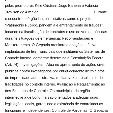
pelos promotores Kele Cristiani Diogo Bahena e Fabricio
Trevisan de Almeida. Durante
o encontro, o órgão lançou iniciativas como o projeto
“Patrimônio Público, pandemia e enfrentamento de fraudes”,
focando na fiscalização de contratos e uso de verbas públicas
durante situações de emergência; Recomendações e
Monitoramento. O Gepatria monitora a criação e efetiva
implantação de leis municipais que instituem os Sistemas de
Controle Interno, conforme determina a Constituição Federal
(Art. 74); Investigações. Atua no ajuizamento de ações civis
públicas contra investigados por enriquecimento ilícito e atos
de improbidade administrativa, muitas vezes resultantes de
fragilidades no controle interno. Avaliação e Regulamentação
dos Sistemas de Controle. Os municípios da região
intermediária de Londrina são orientados a adequar suas
legislações locais, garantindo a existência de controladorias
funcionais e independentes. Controle de Parcerias. O Gepatria