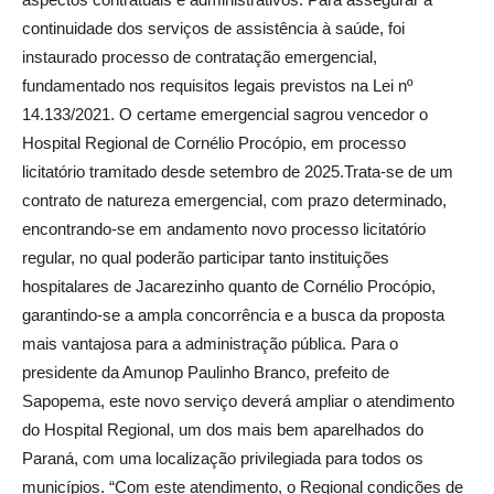
continuidade dos serviços de assistência à saúde, foi
instaurado processo de contratação emergencial,
fundamentado nos requisitos legais previstos na Lei nº
14.133/2021. O certame emergencial sagrou vencedor o
Hospital Regional de Cornélio Procópio, em processo
licitatório tramitado desde setembro de 2025.Trata-se de um
contrato de natureza emergencial, com prazo determinado,
encontrando-se em andamento novo processo licitatório
regular, no qual poderão participar tanto instituições
hospitalares de Jacarezinho quanto de Cornélio Procópio,
garantindo-se a ampla concorrência e a busca da proposta
mais vantajosa para a administração pública. Para o
presidente da Amunop Paulinho Branco, prefeito de
Sapopema, este novo serviço deverá ampliar o atendimento
do Hospital Regional, um dos mais bem aparelhados do
Paraná, com uma localização privilegiada para todos os
municípios. “Com este atendimento, o Regional condições de