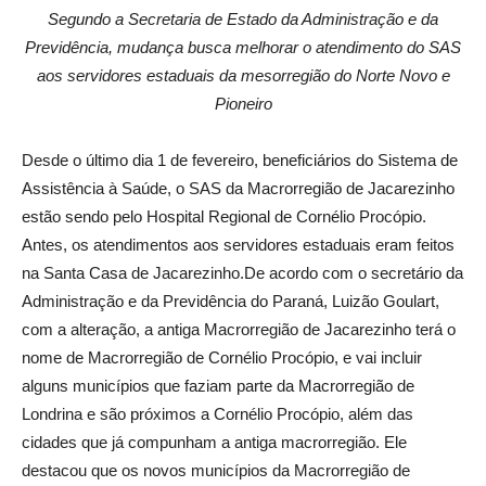
Segundo a Secretaria de Estado da Administração e da
Previdência, mudança busca melhorar o atendimento do SAS
aos servidores estaduais da mesorregião do Norte Novo e
Pioneiro
Desde o último dia 1 de fevereiro, beneficiários do Sistema de
Assistência à Saúde, o SAS da Macrorregião de Jacarezinho
estão sendo pelo Hospital Regional de Cornélio Procópio.
Antes, os atendimentos aos servidores estaduais eram feitos
na Santa Casa de Jacarezinho.De acordo com o secretário da
Administração e da Previdência do Paraná, Luizão Goulart,
com a alteração, a antiga Macrorregião de Jacarezinho terá o
nome de Macrorregião de Cornélio Procópio, e vai incluir
alguns municípios que faziam parte da Macrorregião de
Londrina e são próximos a Cornélio Procópio, além das
cidades que já compunham a antiga macrorregião. Ele
destacou que os novos municípios da Macrorregião de