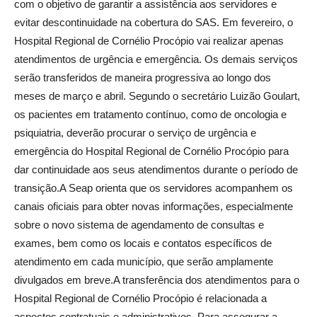
com o objetivo de garantir a assistência aos servidores e
evitar descontinuidade na cobertura do SAS. Em fevereiro, o
Hospital Regional de Cornélio Procópio vai realizar apenas
atendimentos de urgência e emergência. Os demais serviços
serão transferidos de maneira progressiva ao longo dos
meses de março e abril. Segundo o secretário Luizão Goulart,
os pacientes em tratamento contínuo, como de oncologia e
psiquiatria, deverão procurar o serviço de urgência e
emergência do Hospital Regional de Cornélio Procópio para
dar continuidade aos seus atendimentos durante o período de
transição.A Seap orienta que os servidores acompanhem os
canais oficiais para obter novas informações, especialmente
sobre o novo sistema de agendamento de consultas e
exames, bem como os locais e contatos específicos de
atendimento em cada município, que serão amplamente
divulgados em breve.A transferência dos atendimentos para o
Hospital Regional de Cornélio Procópio é relacionada a
aspectos contratuais e administrativos. Para assegurar a