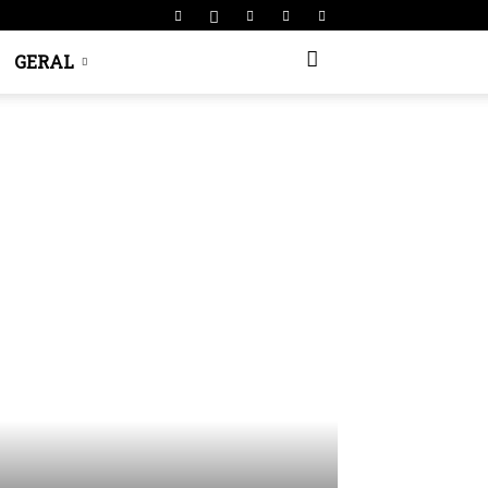
GERAL