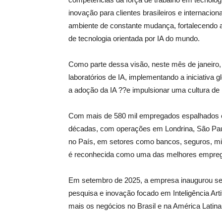
inovação para clientes brasileiros e internacio
ambiente de constante mudança, fortalecendo 
de tecnologia orientada por IA do mundo.
Como parte dessa visão, neste mês de janeiro,
laboratórios de IA, implementando a iniciativa g
a adoção da IA ??e impulsionar uma cultura de 
Com mais de 580 mil empregados espalhados e
décadas, com operações em Londrina, São Paulo
no País, em setores como bancos, seguros, mi
é reconhecida como uma das melhores emprega
Em setembro de 2025, a empresa inaugurou se
pesquisa e inovação focado em Inteligência Arti
mais os negócios no Brasil e na América Latina