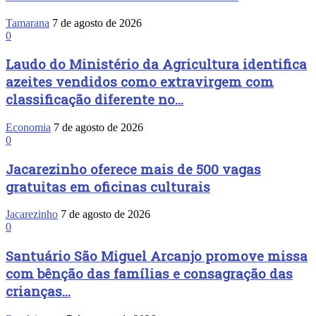
Tamarana
7 de agosto de 2026
0
Laudo do Ministério da Agricultura identifica
azeites vendidos como extravirgem com
classificação diferente no...
Economia
7 de agosto de 2026
0
Jacarezinho oferece mais de 500 vagas
gratuitas em oficinas culturais
Jacarezinho
7 de agosto de 2026
0
Santuário São Miguel Arcanjo promove missa
com bênção das famílias e consagração das
crianças...