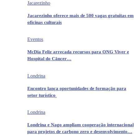
Jacarezinho
Jacarezinho oferece mais de 500 vagas gratuitas em
oficinas culturais
Eventos
McDia Feliz arrecada recursos para ONG Viver e
Hospital do Câncer…
Londrina
Encontro lança oportunidades de formação para
setor turístico
Londrina
Londrina e Nago ampliam cooperação internacional
para projetos de carbono zero e desenvolvimento…