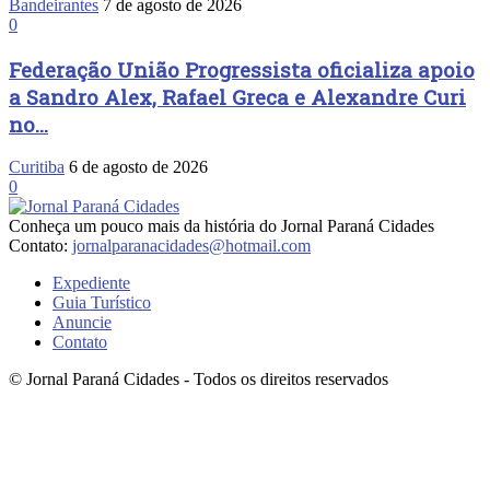
Bandeirantes
7 de agosto de 2026
0
Federação União Progressista oficializa apoio
a Sandro Alex, Rafael Greca e Alexandre Curi
no...
Curitiba
6 de agosto de 2026
0
Conheça um pouco mais da história do Jornal Paraná Cidades
Contato:
jornalparanacidades@hotmail.com
Expediente
Guia Turístico
Anuncie
Contato
© Jornal Paraná Cidades - Todos os direitos reservados