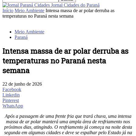
Jornal Cidades do Paraná
Início
Meio Ambiente
Intensa massa de ar polar derruba as
temperaturas no Paraná nesta semana
Meio Ambiente
Paraná
Intensa massa de ar polar derruba as
temperaturas no Paraná nesta
semana
22 de junho de 2026
Facebook
Linkedin
Pinterest
WhatsApp
Após a passagem de uma frente fria que trará chuva, uma intensa
massa de ar polar manterá uma ampla área de resfriamento nos
próximos dias, atingindo. O resfriamento já começa na noite desta
segunda em algumas cidades e deve se espalhar pelo Estado já na