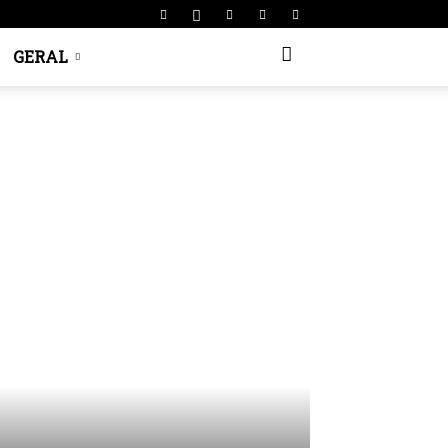
GERAL