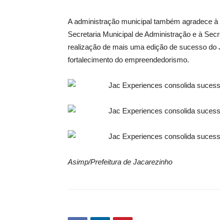
A administração municipal também agradece à e
Secretaria Municipal de Administração e à Secr
realização de mais uma edição de sucesso do 
fortalecimento do empreendedorismo.
Asimp/Prefeitura de Jacarezinho