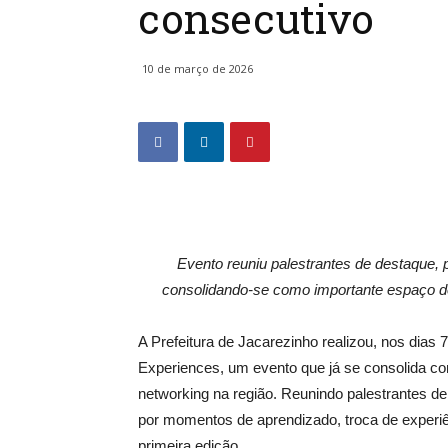
consecutivo
10 de março de 2026
Evento reuniu palestrantes de destaque,
consolidando-se como importante espaço d
A Prefeitura de Jacarezinho realizou, nos dias 
Experiences, um evento que já se consolida 
networking na região. Reunindo palestrantes d
por momentos de aprendizado, troca de experiê
primeira edição.