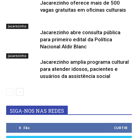
Jacarezinho oferece mais de 500
vagas gratuitas em oficinas culturais
Jacarezinho
Jacarezinho abre consulta pública
para primeiro edital da Política
Nacional Aldir Blanc
Jacarezinho
Jacarezinho amplia programa cultural
para atender idosos, pacientes e
usuários da assistência social
SIGA-NOS NAS REDES
0
Fãs
CURTIR