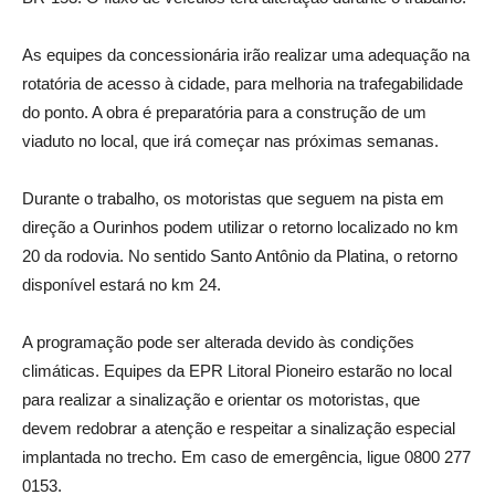
As equipes da concessionária irão realizar uma adequação na
rotatória de acesso à cidade, para melhoria na trafegabilidade
do ponto. A obra é preparatória para a construção de um
viaduto no local, que irá começar nas próximas semanas.
Durante o trabalho, os motoristas que seguem na pista em
direção a Ourinhos podem utilizar o retorno localizado no km
20 da rodovia. No sentido Santo Antônio da Platina, o retorno
disponível estará no km 24.
A programação pode ser alterada devido às condições
climáticas. Equipes da EPR Litoral Pioneiro estarão no local
para realizar a sinalização e orientar os motoristas, que
devem redobrar a atenção e respeitar a sinalização especial
implantada no trecho. Em caso de emergência, ligue 0800 277
0153.