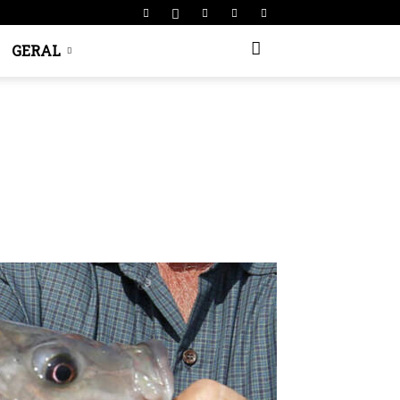
GERAL