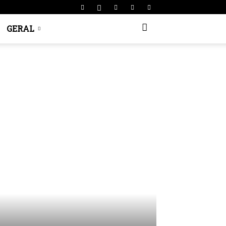
GERAL