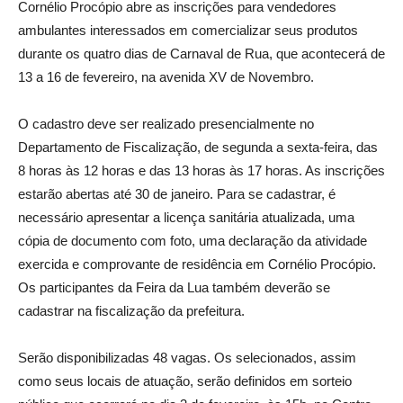
Cornélio Procópio abre as inscrições para vendedores
ambulantes interessados em comercializar seus produtos
durante os quatro dias de Carnaval de Rua, que acontecerá de
13 a 16 de fevereiro, na avenida XV de Novembro.
O cadastro deve ser realizado presencialmente no
Departamento de Fiscalização, de segunda a sexta-feira, das
8 horas às 12 horas e das 13 horas às 17 horas. As inscrições
estarão abertas até 30 de janeiro. Para se cadastrar, é
necessário apresentar a licença sanitária atualizada, uma
cópia de documento com foto, uma declaração da atividade
exercida e comprovante de residência em Cornélio Procópio.
Os participantes da Feira da Lua também deverão se
cadastrar na fiscalização da prefeitura.
Serão disponibilizadas 48 vagas. Os selecionados, assim
como seus locais de atuação, serão definidos em sorteio