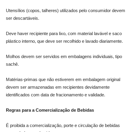
Utensílios (copos, talheres) utilizados pelo consumidor devem
ser descartáveis.
Deve haver recipiente para lixo, com material lavável e saco
plástico interno, que deve ser recolhido e lavado diariamente.
Molhos devem ser servidos em embalagens individuais, tipo
sachê.
Matérias-primas que não estiverem em embalagem original
devem ser armazenadas em recipientes devidamente
identificados com data de fracionamento e validade.
Regras para a Comercialização de Bebidas
É proibida a comercialização, porte e circulação de bebidas