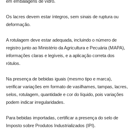
em embalagens de vidro.
Os lacres devem estar íntegros, sem sinais de ruptura ou
deformação.
A rotulagem deve estar adequada, incluindo o número de
registro junto ao Ministério da Agricultura e Pecuária (MAPA),
informações claras e legíveis, e a aplicação correta dos
rótulos.
Na presença de bebidas iguais (mesmo tipo e marca),
verificar variações em formato de vasilhames, tampas, lacres,
selos, rotulagem, quantidade e cor do líquido, pois variações
podem indicar irregularidades.
Para bebidas importadas, certificar a presença do selo de
Imposto sobre Produtos Industrializados (IPI).