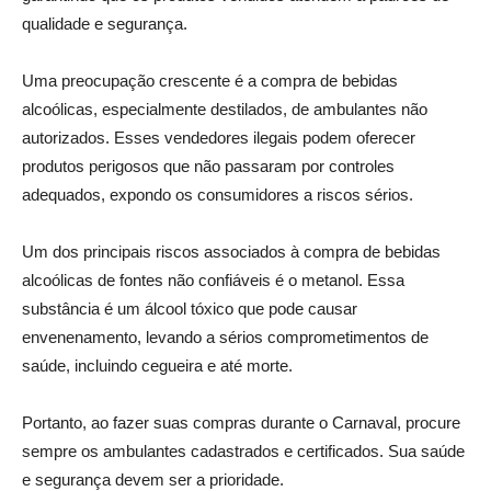
qualidade e segurança.
Uma preocupação crescente é a compra de bebidas
alcoólicas, especialmente destilados, de ambulantes não
autorizados. Esses vendedores ilegais podem oferecer
produtos perigosos que não passaram por controles
adequados, expondo os consumidores a riscos sérios.
Um dos principais riscos associados à compra de bebidas
alcoólicas de fontes não confiáveis é o metanol. Essa
substância é um álcool tóxico que pode causar
envenenamento, levando a sérios comprometimentos de
saúde, incluindo cegueira e até morte.
Portanto, ao fazer suas compras durante o Carnaval, procure
sempre os ambulantes cadastrados e certificados. Sua saúde
e segurança devem ser a prioridade.