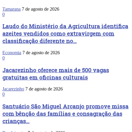
Tamarana
7 de agosto de 2026
0
Laudo do Ministério da Agricultura identifica
azeites vendidos como extravirgem com
classificação diferente no...
Economia
7 de agosto de 2026
0
Jacarezinho oferece mais de 500 vagas
gratuitas em oficinas culturais
Jacarezinho
7 de agosto de 2026
0
Santuário São Miguel Arcanjo promove missa
com bênção das famílias e consagração das
crianças...