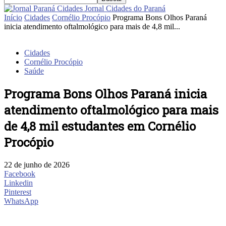
Jornal Cidades do Paraná
Início
Cidades
Cornélio Procópio
Programa Bons Olhos Paraná
inicia atendimento oftalmológico para mais de 4,8 mil...
Cidades
Cornélio Procópio
Saúde
Programa Bons Olhos Paraná inicia
atendimento oftalmológico para mais
de 4,8 mil estudantes em Cornélio
Procópio
22 de junho de 2026
Facebook
Linkedin
Pinterest
WhatsApp