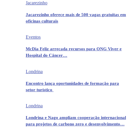
Jacarezinho
Jacarezinho oferece mais de 500 vagas gratuitas em
oficinas culturais
Eventos
McDia Feliz arrecada recursos para ONG Viver e
Hospital do Câncer…
Londrina
Encontro lança oportunidades de formação para
setor turístico
Londrina
Londrina e Nago ampliam cooperação internacional
para projetos de carbono zero e desenvolvimento…