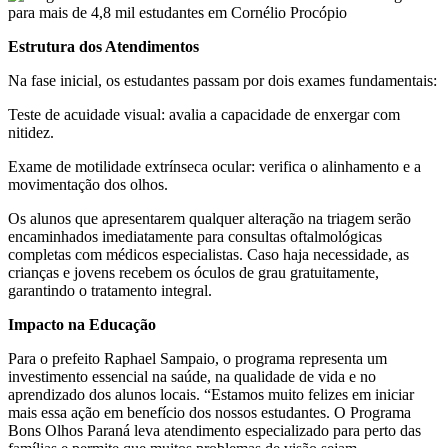
Estrutura dos Atendimentos
Na fase inicial, os estudantes passam por dois exames fundamentais:
Teste de acuidade visual: avalia a capacidade de enxergar com
nitidez.
Exame de motilidade extrínseca ocular: verifica o alinhamento e a
movimentação dos olhos.
Os alunos que apresentarem qualquer alteração na triagem serão
encaminhados imediatamente para consultas oftalmológicas
completas com médicos especialistas. Caso haja necessidade, as
crianças e jovens recebem os óculos de grau gratuitamente,
garantindo o tratamento integral.
Impacto na Educação
Para o prefeito Raphael Sampaio, o programa representa um
investimento essencial na saúde, na qualidade de vida e no
aprendizado dos alunos locais. “Estamos muito felizes em iniciar
mais essa ação em benefício dos nossos estudantes. O Programa
Bons Olhos Paraná leva atendimento especializado para perto das