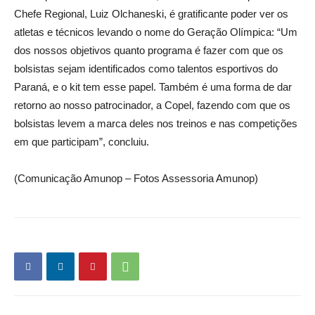
Chefe Regional, Luiz Olchaneski, é gratificante poder ver os
atletas e técnicos levando o nome do Geração Olímpica: “Um
dos nossos objetivos quanto programa é fazer com que os
bolsistas sejam identificados como talentos esportivos do
Paraná, e o kit tem esse papel. Também é uma forma de dar
retorno ao nosso patrocinador, a Copel, fazendo com que os
bolsistas levem a marca deles nos treinos e nas competições
em que participam”, concluiu.
(Comunicação Amunop – Fotos Assessoria Amunop)