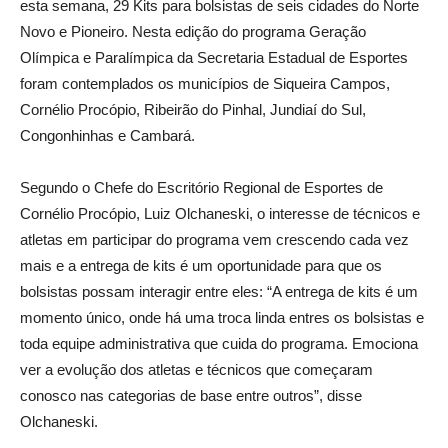
esta semana, 29 Kits para bolsistas de seis cidades do Norte
Novo e Pioneiro. Nesta edição do programa Geração
Olímpica e Paralímpica da Secretaria Estadual de Esportes
foram contemplados os municípios de Siqueira Campos,
Cornélio Procópio, Ribeirão do Pinhal, Jundiaí do Sul,
Congonhinhas e Cambará.
Segundo o Chefe do Escritório Regional de Esportes de
Cornélio Procópio, Luiz Olchaneski, o interesse de técnicos e
atletas em participar do programa vem crescendo cada vez
mais e a entrega de kits é um oportunidade para que os
bolsistas possam interagir entre eles: “A entrega de kits é um
momento único, onde há uma troca linda entres os bolsistas e
toda equipe administrativa que cuida do programa. Emociona
ver a evolução dos atletas e técnicos que começaram
conosco nas categorias de base entre outros”, disse
Olchaneski.