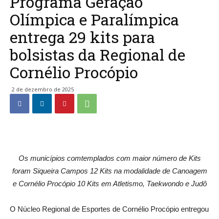
Programa Geração
Olímpica e Paralímpica
entrega 29 kits para
bolsistas da Regional de
Cornélio Procópio
2 de dezembro de 2025
Os municípios comtemplados com maior número de Kits
foram Siqueira Campos 12 Kits na modalidade de Canoagem
e Cornélio Procópio 10 Kits em Atletismo, Taekwondo e Judô
O Núcleo Regional de Esportes de Cornélio Procópio entregou