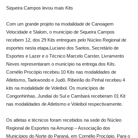
Siqueira Campos levou mais Kits
Com um grande projeto na modalidade de Canoagem
Velocidade e Slalom, o município de Siqueira Campos
recebem 12, dos 29 Kits entregues pelo Núcleo Regional de
esportes nesta etapa.Luciano dos Santos, Secretário de
Esportes e Lazer e o Técnico Marcelo Carster, Livramento
Neves representaram o município na entrega dos Kits.
Cornélio Procópio recebeu 10 Kits nas modalidades de
Atletismo, Taekwondo e Judô. Ribeirão do Pinhal recebeu 4
kits na modalidade de Voleibol. Os municípios de
Congonhinhas, Jundiaí do Sul e Cambará receberam 01 Kit
nas modalidades de Atletismo e Voleibol respectivamente.
Os atletas e técnicos foram recebidos na sede do Núcleo
Regional de Esportes na Amunop – Associação dos
Municípios do Norte do Paraná, em Cornélio Procópio. Para o