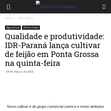
Início
Agricultura
Agricultura
Ponta Grossa
Qualidade e produtividade:
IDR-Paraná lança cultivar
de feijão em Ponta Grossa
na quinta-feira
24 de março de 2026
Nova cultivar é do grupo comercial carioca e reúne atributos