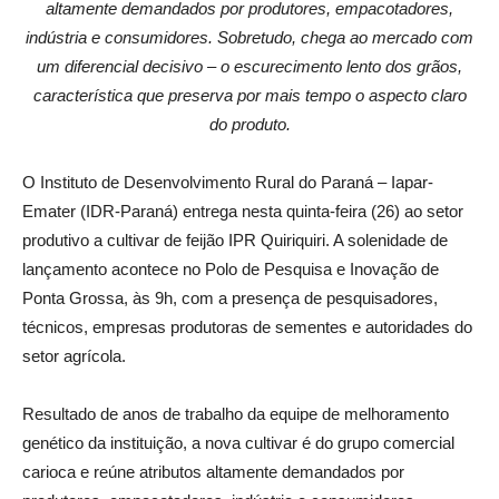
altamente demandados por produtores, empacotadores,
indústria e consumidores. Sobretudo, chega ao mercado com
um diferencial decisivo – o escurecimento lento dos grãos,
característica que preserva por mais tempo o aspecto claro
do produto.
O Instituto de Desenvolvimento Rural do Paraná – Iapar-
Emater (IDR-Paraná) entrega nesta quinta-feira (26) ao setor
produtivo a cultivar de feijão IPR Quiriquiri. A solenidade de
lançamento acontece no Polo de Pesquisa e Inovação de
Ponta Grossa, às 9h, com a presença de pesquisadores,
técnicos, empresas produtoras de sementes e autoridades do
setor agrícola.
Resultado de anos de trabalho da equipe de melhoramento
genético da instituição, a nova cultivar é do grupo comercial
carioca e reúne atributos altamente demandados por