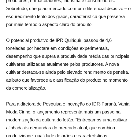
produtores, empacotadores, indústria e consumidores.
Sobretudo, chega ao mercado com um diferencial decisivo – o
escurecimento lento dos grãos, característica que preserva
por mais tempo o aspecto claro do produto.
O potencial produtivo de IPR Quiriquiri passou de 4,6
toneladas por hectare em condições experimentais,
desempenho que supera a produtividade média das principais
cultivares utilizadas atualmente pelos produtores. A nova
cultivar destaca-se ainda pelo elevado rendimento de peneira,
atributo que favorece a classificação do produto no momento
da comercialização.
Para a diretora de Pesquisa e Inovação do IDR-Paraná, Vania
Moda Cirino, o lançamento representa mais um passo na
modernização da cultura do feijão. “Entregamos uma cultivar
alinhada às demandas do mercado atual, que combina
produtividade, qualidade de grãos e características