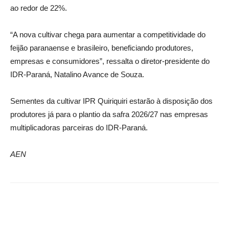
ao redor de 22%.
“A nova cultivar chega para aumentar a competitividade do
feijão paranaense e brasileiro, beneficiando produtores,
empresas e consumidores”, ressalta o diretor-presidente do
IDR-Paraná, Natalino Avance de Souza.
Sementes da cultivar IPR Quiriquiri estarão à disposição dos
produtores já para o plantio da safra 2026/27 nas empresas
multiplicadoras parceiras do IDR-Paraná.
AEN