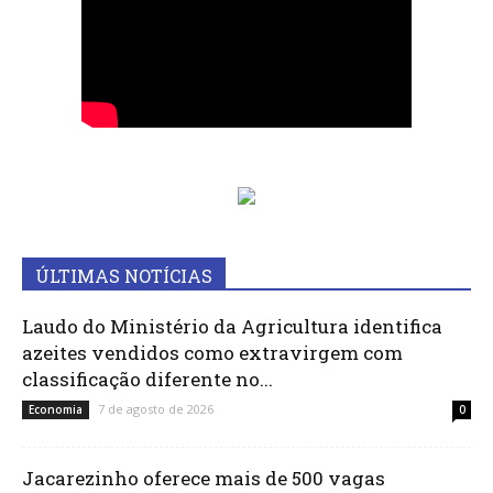
ÚLTIMAS NOTÍCIAS
Laudo do Ministério da Agricultura identifica
azeites vendidos como extravirgem com
classificação diferente no...
7 de agosto de 2026
Economia
0
Jacarezinho oferece mais de 500 vagas