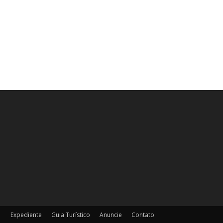
Expediente
Guia Turístico
Anuncie
Contato