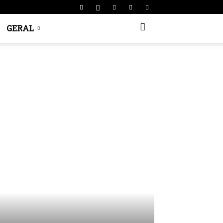
GERAL