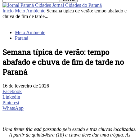
Jornal Cidades do Paraná
Início
Meio Ambiente
Semana típica de verão: tempo abafado e
chuva de fim de tarde...
Meio Ambiente
Paraná
Semana típica de verão: tempo
abafado e chuva de fim de tarde no
Paraná
16 de fevereiro de 2026
Facebook
Linkedin
Pinterest
WhatsApp
Uma frente fria está passando pelo estado e traz chuvas localizadas.
A partir de quinta-feira (18) a chuva deve dar uma trégua. As