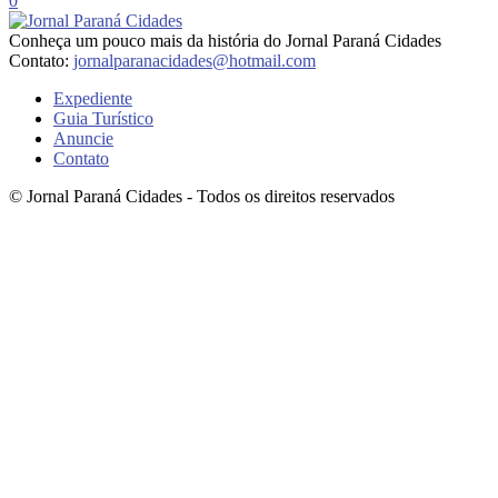
0
Conheça um pouco mais da história do Jornal Paraná Cidades
Contato:
jornalparanacidades@hotmail.com
Expediente
Guia Turístico
Anuncie
Contato
© Jornal Paraná Cidades - Todos os direitos reservados