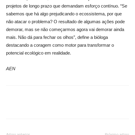
projetos de longo prazo que demandam esforço contínuo. “Se
sabemos que há algo prejudicando o ecossistema, por que
não atacar o problema? O resultado de algumas ações pode
demorar, mas se não começarmos agora vai demorar ainda
mais. Não dá para fechar os olhos”, define a bióloga
destacando a coragem como motor para transformar o
potencial ecológico em realidade.
AEN
Artigo anterior
Próximo artigo