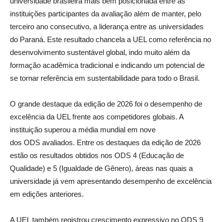
universidade brasileira mais bem posicionada entre as
instituições participantes da avaliação além de manter, pelo
terceiro ano consecutivo, a liderança entre as universidades
do Paraná. Este resultado chancela a UEL como referência no
desenvolvimento sustentável global, indo muito além da
formação acadêmica tradicional e indicando um potencial de
se tornar referência em sustentabilidade para todo o Brasil.
O grande destaque da edição de 2026 foi o desempenho de
excelência da UEL frente aos competidores globais. A
instituição superou a média mundial em nove
dos ODS avaliados. Entre os destaques da edição de 2026
estão os resultados obtidos nos ODS 4 (Educação de
Qualidade) e 5 (Igualdade de Gênero), áreas nas quais a
universidade já vem apresentando desempenho de excelência
em edições anteriores.
A UEL também registrou crescimento expressivo no ODS 9