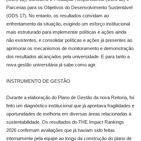
Parcerias para os Objetivos do Desenvolvimento Sustentável
(ODS 17). No entanto, os resultados convidam ao
enfrentamento da situação, exigindo um esforço institucional
mais estruturado para implementar políticas e ações ainda
não existentes, e consolidar políticas e ações já presentes ao
aprimorar os mecanismos de monitoramento e demonstração
dos resultados alcançados pela universidade. E para tanto a
nova gestão universitária já sabe como agir.
INSTRUMENTO DE GESTÃO
Durante a elaboração do Plano de Gestão da nova Reitoria, foi
feito um diagnóstico institucional que já apontava fragilidades e
oportunidades de melhoria em diversas áreas relacionadas à
sustentabilidade. Os resultados do THE Impact Rankings
2026 confirmam avaliações que já haviam sido feitas
internamente pela equipe ao longo da construção do plano de