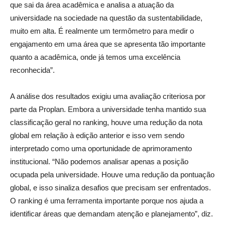
que sai da área acadêmica e analisa a atuação da
universidade na sociedade na questão da sustentabilidade,
muito em alta. É realmente um termômetro para medir o
engajamento em uma área que se apresenta tão importante
quanto a acadêmica, onde já temos uma excelência
reconhecida”.
A análise dos resultados exigiu uma avaliação criteriosa por
parte da Proplan. Embora a universidade tenha mantido sua
classificação geral no ranking, houve uma redução da nota
global em relação à edição anterior e isso vem sendo
interpretado como uma oportunidade de aprimoramento
institucional. “Não podemos analisar apenas a posição
ocupada pela universidade. Houve uma redução da pontuação
global, e isso sinaliza desafios que precisam ser enfrentados.
O ranking é uma ferramenta importante porque nos ajuda a
identificar áreas que demandam atenção e planejamento”, diz.