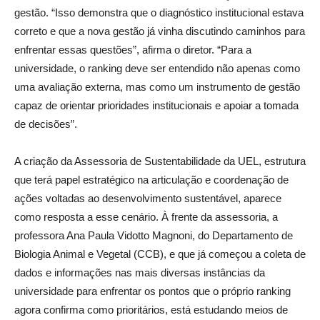
gestão. “Isso demonstra que o diagnóstico institucional estava
correto e que a nova gestão já vinha discutindo caminhos para
enfrentar essas questões”, afirma o diretor. “Para a
universidade, o ranking deve ser entendido não apenas como
uma avaliação externa, mas como um instrumento de gestão
capaz de orientar prioridades institucionais e apoiar a tomada
de decisões”.
A criação da Assessoria de Sustentabilidade da UEL, estrutura
que terá papel estratégico na articulação e coordenação de
ações voltadas ao desenvolvimento sustentável, aparece
como resposta a esse cenário. À frente da assessoria, a
professora Ana Paula Vidotto Magnoni, do Departamento de
Biologia Animal e Vegetal (CCB), e que já começou a coleta de
dados e informações nas mais diversas instâncias da
universidade para enfrentar os pontos que o próprio ranking
agora confirma como prioritários, está estudando meios de