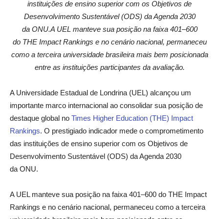
instituições de ensino superior com os Objetivos de
Desenvolvimento Sustentável (ODS) da Agenda 2030
da ONU.A UEL manteve sua posição na faixa 401–600
do THE Impact Rankings e no cenário nacional, permaneceu
como a terceira universidade brasileira mais bem posicionada
entre as instituições participantes da avaliação.
A Universidade Estadual de Londrina (UEL) alcançou um
importante marco internacional ao consolidar sua posição de
destaque global no
Times Higher Education (THE) Impact
Rankings
. O prestigiado indicador mede o comprometimento
das instituições de ensino superior com os Objetivos de
Desenvolvimento Sustentável (ODS) da Agenda 2030
da ONU.
A UEL manteve sua posição na faixa 401–600 do THE Impact
Rankings e no cenário nacional, permaneceu como a terceira