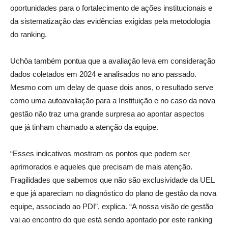
oportunidades para o fortalecimento de ações institucionais e
da sistematização das evidências exigidas pela metodologia
do ranking.
Uchôa também pontua que a avaliação leva em consideração
dados coletados em 2024 e analisados no ano passado.
Mesmo com um delay de quase dois anos, o resultado serve
como uma autoavaliação para a Instituição e no caso da nova
gestão não traz uma grande surpresa ao apontar aspectos
que já tinham chamado a atenção da equipe.
“Esses indicativos mostram os pontos que podem ser
aprimorados e aqueles que precisam de mais atenção.
Fragilidades que sabemos que não são exclusividade da UEL
e que já apareciam no diagnóstico do plano de gestão da nova
equipe, associado ao PDI”, explica. “A nossa visão de gestão
vai ao encontro do que está sendo apontado por este ranking