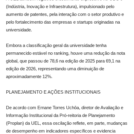
(Indústria, Inovação e Infraestrutura), impulsionado pelo
aumento de patentes, pela interação com o setor produtivo e
pelo fortalecimento das empresas e startups originadas na
universidade.
Embora a classificação geral da universidade tenha
permanecido estável no ranking, houve uma redução da nota
global, que passou de 78,6 na edição de 2025 para 69,1 na
edição de 2026, representando uma diminuição de
aproximadamente 12%.
PLANEJAMENTO E AÇÕES INSTITUCIONAIS
De acordo com Ernane Torres Uchôa, diretor de Avaliação e
Informação Institucional da Pró-reitoria de Planejamento
(Proplan) da UEL, essa oscilação reflete, em parte, mudanças
de desempenho em indicadores específicos e evidencia