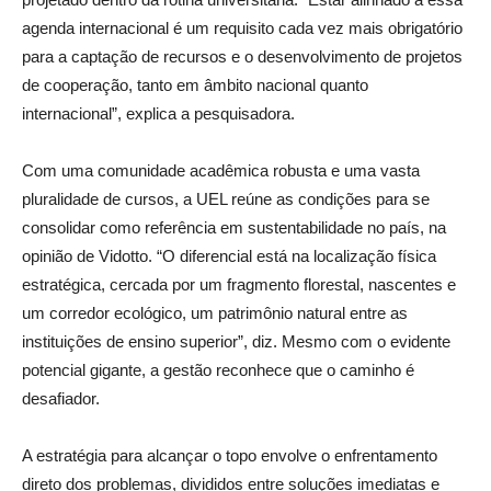
agenda internacional é um requisito cada vez mais obrigatório
para a captação de recursos e o desenvolvimento de projetos
de cooperação, tanto em âmbito nacional quanto
internacional”, explica a pesquisadora.
Com uma comunidade acadêmica robusta e uma vasta
pluralidade de cursos, a UEL reúne as condições para se
consolidar como referência em sustentabilidade no país, na
opinião de Vidotto. “O diferencial está na localização física
estratégica, cercada por um fragmento florestal, nascentes e
um corredor ecológico, um patrimônio natural entre as
instituições de ensino superior”, diz. Mesmo com o evidente
potencial gigante, a gestão reconhece que o caminho é
desafiador.
A estratégia para alcançar o topo envolve o enfrentamento
direto dos problemas, divididos entre soluções imediatas e