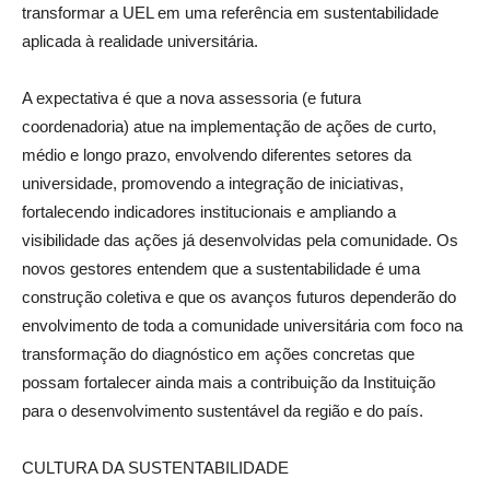
transformar a UEL em uma referência em sustentabilidade
aplicada à realidade universitária.
A expectativa é que a nova assessoria (e futura
coordenadoria) atue na implementação de ações de curto,
médio e longo prazo, envolvendo diferentes setores da
universidade, promovendo a integração de iniciativas,
fortalecendo indicadores institucionais e ampliando a
visibilidade das ações já desenvolvidas pela comunidade. Os
novos gestores entendem que a sustentabilidade é uma
construção coletiva e que os avanços futuros dependerão do
envolvimento de toda a comunidade universitária com foco na
transformação do diagnóstico em ações concretas que
possam fortalecer ainda mais a contribuição da Instituição
para o desenvolvimento sustentável da região e do país.
CULTURA DA SUSTENTABILIDADE