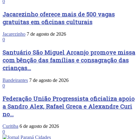
0
Jacarezinho oferece mais de 500 vagas
gratuitas em oficinas culturais
Jacarezinho
7 de agosto de 2026
0
Santuário São Miguel Arcanjo promove missa
com bênção das famílias e consagração das
crianças...
Bandeirantes
7 de agosto de 2026
0
Federação União Progressista oficializa apoio
a Sandro Alex, Rafael Greca e Alexandre Curi
no...
Curitiba
6 de agosto de 2026
0