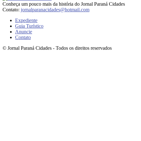
Conheça um pouco mais da história do Jornal Paraná Cidades
Contato:
jornalparanacidades@hotmail.com
Expediente
Guia Turístico
Anuncie
Contato
© Jornal Paraná Cidades - Todos os direitos reservados