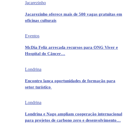
Jacarezinho
Jacarezinho oferece mais de 500 vagas gratuitas em
oficinas culturais
Eventos
McDia Feliz arrecada recursos para ONG Viver e
Hospital do Câncer…
Londrina
Encontro lança oportunidades de formação para
setor turístico
Londrina
Londrina e Nago ampliam cooperação internacional
para projetos de carbono zero e desenvolvimento…