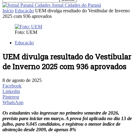
Jornal Cidades do Paraná
Início
Educação
UEM divulga resultado do Vestibular de Inverno
2025 com 936 aprovados
Foto: UEM
Educação
UEM divulga resultado do Vestibular
de Inverno 2025 com 936 aprovados
8 de agosto de 2025
Facebook
Linkedin
Pinterest
WhatsApp
Os estudantes vão ingressar no primeiro semestre de 2026,
previsto para iniciar em março. A prova foi aplicada no dia 13 de
julho, para 9.045 candidatos, e registrou o menor índice de
abstenção desde 2009, de apenas 8%