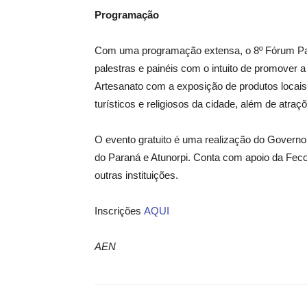
Programação
Com uma programação extensa, o 8º Fórum Par
palestras e painéis com o intuito de promover a
Artesanato com a exposição de produtos locais.
turísticos e religiosos da cidade, além de atraçõ
O evento gratuito é uma realização do Governo 
do Paraná e Atunorpi. Conta com apoio da Feco
outras instituições.
Inscrições
AQUI
AEN