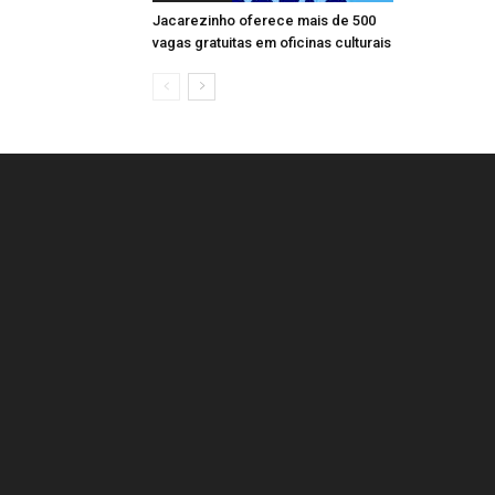
Jacarezinho oferece mais de 500
vagas gratuitas em oficinas culturais