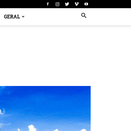
GERAL