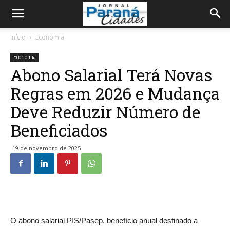
Início
Economia
Economia
Abono Salarial Terá Novas
Regras em 2026 e Mudança
Deve Reduzir Número de
Beneficiados
19 de novembro de 2025
O abono salarial PIS/Pasep, benefício anual destinado a