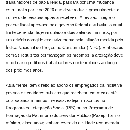
trabalhadores de baixa renda, passará por uma mudança
estrutural a partir de 2026 que deve reduzir, gradualmente, o
número de pessoas aptas a recebê-lo. A revisão integra o
pacote fiscal aprovado pelo governo federal e substitui o atual
limite de renda, hoje vinculado a dois salários mínimos, por
um critério corrigido exclusivamente pela inflação medida pelo
Índice Nacional de Preços ao Consumidor (INPC). Embora os
demais requisitos permaneçam os mesmos, a alteração deve
modificar o perfil dos trabalhadores contemplados ao longo
dos próximos anos.
Atualmente, têm direito ao abono os empregados da iniciativa
privada e servidores públicos que recebem, em média, até
dois salários mínimos mensais; estejam inscritos no
Programa de Integração Social (PIS) ou no Programa de
Formação do Patrimônio do Servidor Público (Pasep) há, no
mínimo, cinco anos; tenham exercido atividade remunerada