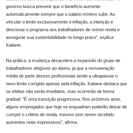
governo busca prevenir que o benefício aumente
automaticamente sempre que o salário mínimo subir. Ao
vincular o limite exclusivamente à inflação, a intenção é
direcionar o programa aos trabalhadores de menor renda e
assegurar sua sustentabilidade no longo prazo”, explica
Katiane.
Na prática, a mudança desacelera a expansão do grupo de
trabalhadores elegíveis ao abono, já que a remuneração
média de parte desses profissionais tende a ultrapassar o
novo limite corrigido apenas pela inflação. Katiane destaca que
os efeitos não serão imediatos, mas ocorrerão de forma
gradual. “É uma transição progressiva. Nos próximos anos,
alguns empregados que hoje se enquadram poderão deixar de
cumprir o critério de renda, mesmo sem terem recebido
aumentos reais expressivos”, afirma.