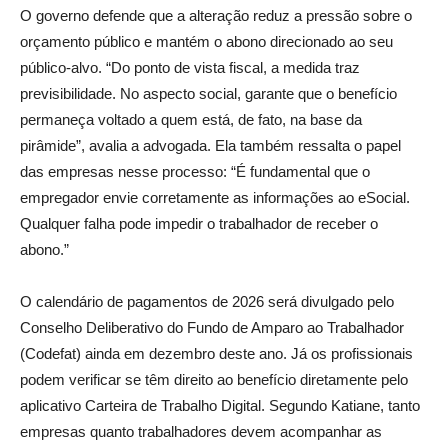
O governo defende que a alteração reduz a pressão sobre o
orçamento público e mantém o abono direcionado ao seu
público-alvo. “Do ponto de vista fiscal, a medida traz
previsibilidade. No aspecto social, garante que o benefício
permaneça voltado a quem está, de fato, na base da
pirâmide”, avalia a advogada. Ela também ressalta o papel
das empresas nesse processo: “É fundamental que o
empregador envie corretamente as informações ao eSocial.
Qualquer falha pode impedir o trabalhador de receber o
abono.”
O calendário de pagamentos de 2026 será divulgado pelo
Conselho Deliberativo do Fundo de Amparo ao Trabalhador
(Codefat) ainda em dezembro deste ano. Já os profissionais
podem verificar se têm direito ao benefício diretamente pelo
aplicativo Carteira de Trabalho Digital. Segundo Katiane, tanto
empresas quanto trabalhadores devem acompanhar as