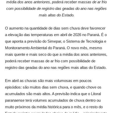
média dos anos anteriores, poderá receber massas de ar frio
com possibilidade de registro das geadas do ano nas regiões
mais altas do Estado.
O aumento na quantidade de dias sem chuva deve favorecer
a elevação das temperaturas em abril de 2026 no Paraná. É o
que aponta a previsão do Simepar, o Sistema de Tecnologia e
Monitoramento Ambiental do Paraná. O novo mês, mesmo
mais quente e mais seco do que a média dos anos anteriores,
poderá receber massas de ar frio com possibilidade de
registro das geadas do ano nas regiões mais altas do Estado.
Em abril as chuvas são mais volumosas em poucos
episódios: são muitos dias sem chuva, e quando chove os
acumulados são mais altos. A previsão indica que o Litoral
paranaense terá volumes acumulados de chuva dentro ou
muito próximos da média histórica para o mês, e o resto do