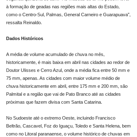
à formação de geadas nas regiões mais altas do Estado,
como o Centro-Sul, Palmas, General Carneiro e Guarapuava”,
ressalta Reinaldo.
Dados Históricos
A média de volume acumulado de chuva no mês,
historicamente, é mais baixa em abril nas cidades ao redor de
Doutor Ulisses e Cerro Azul, onde a média fica entre 50 mm e
75 mm, apenas. As cidades com maior volume médio de
chuva historicamente em abril, entre 175 mm e 200 mm, são
Palmital e a região que vai de Pato Branco até as cidades
próximas que fazem divisa com Santa Catarina.
No Sudoeste até o extremo Oeste, incluindo Francisco
Beltrão, Cascavel, Foz do Iguaçu, Toledo e Santa Helena, bem
como no Litoral paranaense, o volume histórico de chuvas em