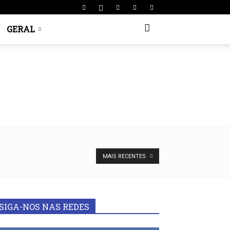
GERAL
MAIS RECENTES
SIGA-NOS NAS REDES