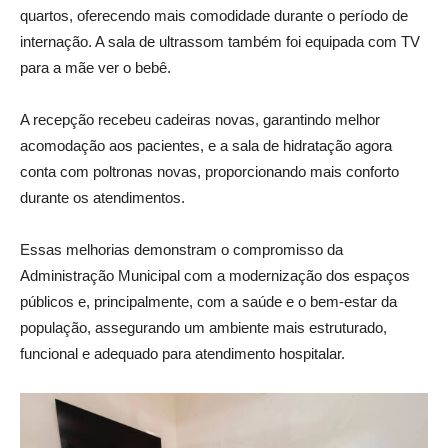
quartos, oferecendo mais comodidade durante o período de
internação. A sala de ultrassom também foi equipada com TV
para a mãe ver o bebê.
A recepção recebeu cadeiras novas, garantindo melhor
acomodação aos pacientes, e a sala de hidratação agora
conta com poltronas novas, proporcionando mais conforto
durante os atendimentos.
Essas melhorias demonstram o compromisso da
Administração Municipal com a modernização dos espaços
públicos e, principalmente, com a saúde e o bem-estar da
população, assegurando um ambiente mais estruturado,
funcional e adequado para atendimento hospitalar.