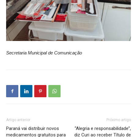
Secretaria Municipal de Comunicação
Artigo anterior
Próximo artigo
Paraná vai distribuir novos
“Alegria e responsabilidade”,
medicamentos gratuitos para
diz Curi ao receber Título de