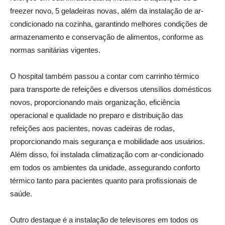
freezer novo, 5 geladeiras novas, além da instalação de ar-
condicionado na cozinha, garantindo melhores condições de
armazenamento e conservação de alimentos, conforme as
normas sanitárias vigentes.
O hospital também passou a contar com carrinho térmico
para transporte de refeições e diversos utensílios domésticos
novos, proporcionando mais organização, eficiência
operacional e qualidade no preparo e distribuição das
refeições aos pacientes, novas cadeiras de rodas,
proporcionando mais segurança e mobilidade aos usuários.
Além disso, foi instalada climatização com ar-condicionado
em todos os ambientes da unidade, assegurando conforto
térmico tanto para pacientes quanto para profissionais de
saúde.
Outro destaque é a instalação de televisores em todos os