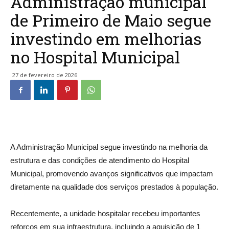
Administração municipal
de Primeiro de Maio segue
investindo em melhorias
no Hospital Municipal
27 de fevereiro de 2026
A Administração Municipal segue investindo na melhoria da
estrutura e das condições de atendimento do Hospital
Municipal, promovendo avanços significativos que impactam
diretamente na qualidade dos serviços prestados à população.
Recentemente, a unidade hospitalar recebeu importantes
reforços em sua infraestrutura, incluindo a aquisição de 1