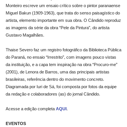
Monteiro escreve um ensaio crítico sobre o pintor paranaense
Miguel Bakun (1909-1963), que trata do senso paisagístico do
artista, elemento importante em sua obra. O Cândido reproduz
as imagens da série da obra “Pele da Pintura”, do artista
Gustavo Magalhães.
Thaise Severo faz um registro fotográfico da Biblioteca Pública
do Paraná, no ensaio “Irrestrito”, com imagens pouco vistas
da instituição, e a capa tem inspiração na obra “Procuro-me”
(2001), de Lenora de Barros, uma das principais artistas
brasileiras, referência dentro do movimento concreto.
Diagramada por Iuri de Sá, foi composta por fotos da equipe
da redação e colaboradores (as) do jornal Cândido.
Acesse a edição completa
AQUI
.
EVENTOS