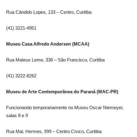
Rua Cândido Lopes, 133 – Centro, Curitiba
(41) 3221-4951
Museu Casa Alfredo Andersen (MCAA)
Rua Mateus Leme, 336 – São Francisco, Curitiba
(41) 3222-8262
Museu de Arte Contemporânea do Paraná (MAC-PR)
Funcionando temporariamente no Museu Oscar Niemeyer,
salas 8 e 9
Rua Mal. Hermes, 999 – Centro Cívico, Curitiba