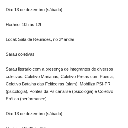
Dia: 13 de dezembro (sábado)
Horário: 10h às 12h
Local: Sala de Reuniões, no 2º andar
Sarau coletivas
Sarau literário com a presença de integrantes de diversos
coletivos: Coletivo Marianas, Coletivo Pretas com Poesia,
Coletivo Batalha das Feiticeiras (slam), Mobiliza PSI-PR
(psicologia), Pontes da Psicanálise (psicologia) e Coletivo
Erótica (performance).
Dia: 13 de dezembro (sábado)