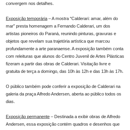
convergem nos detalhes.
Exposição temporária
– A mostra “Calderari: amar, além do
mar” presta homenagem a Fernando Calderari, um dos
artistas pioneiros do Paraná, reunindo pinturas, gravuras e
objetos que revelam sua trajetória artística que marcou
profundamente a arte paranaense. A exposição também conta
com releituras que alunos do Centro Juvenil de Artes Plásticas
fizeram a partir das obras de Calderari. Visitação livre e
gratuita de terça a domingo, das 10h às 12h e das 13h às 17h.
O público também pode conferir a exposição de Calderari na
galeria da praça Alfredo Andersen, aberta ao público todos os
dias.
Exposição permanente
– Destinada a exibir obras de Alfredo
Andersen, essa exposição contém quadros e desenhos que