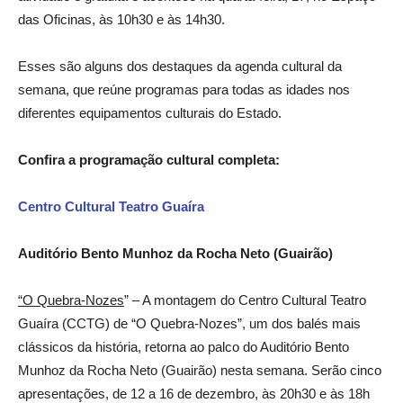
das Oficinas, às 10h30 e às 14h30.
Esses são alguns dos destaques da agenda cultural da
semana, que reúne programas para todas as idades nos
diferentes equipamentos culturais do Estado.
Confira a programação cultural completa:
Centro Cultural Teatro Guaíra
Auditório Bento Munhoz da Rocha Neto (Guairão)
“O Quebra-Nozes
” – A montagem do Centro Cultural Teatro
Guaíra (CCTG) de “O Quebra-Nozes”, um dos balés mais
clássicos da história, retorna ao palco do Auditório Bento
Munhoz da Rocha Neto (Guairão) nesta semana. Serão cinco
apresentações, de 12 a 16 de dezembro, às 20h30 e às 18h