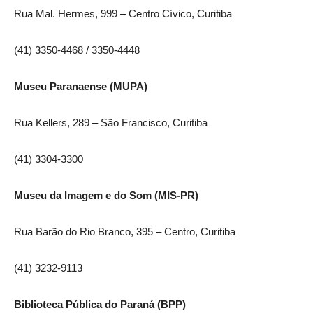
Rua Mal. Hermes, 999 – Centro Cívico, Curitiba
(41) 3350-4468 / 3350-4448
Museu Paranaense (MUPA)
Rua Kellers, 289 – São Francisco, Curitiba
(41) 3304-3300
Museu da Imagem e do Som (MIS-PR)
Rua Barão do Rio Branco, 395 – Centro, Curitiba
(41) 3232-9113
Biblioteca Pública do Paraná (BPP)