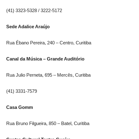
(41) 3323-5328 / 3222-5172
Sede Adalice Araújo
Rua Ébano Pereira, 240 – Centro, Curitiba
Canal da Música – Grande Auditório
Rua Julio Perneta, 695 – Mercês, Curitiba
(41) 3331-7579
Casa Gomm
Rua Bruno Filgueira, 850 – Batel, Curitiba