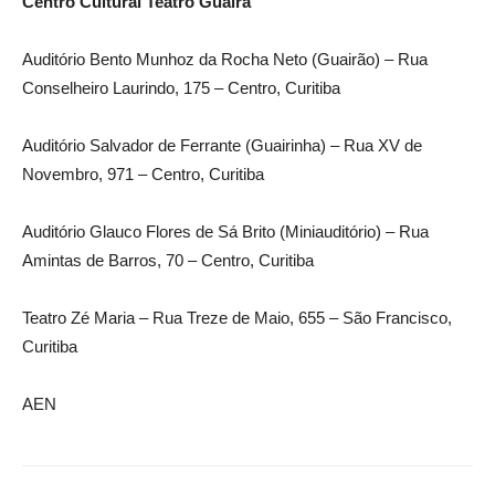
Centro Cultural Teatro Guaíra
Auditório Bento Munhoz da Rocha Neto (Guairão) – Rua
Conselheiro Laurindo, 175 – Centro, Curitiba
Auditório Salvador de Ferrante (Guairinha) – Rua XV de
Novembro, 971 – Centro, Curitiba
Auditório Glauco Flores de Sá Brito (Miniauditório) – Rua
Amintas de Barros, 70 – Centro, Curitiba
Teatro Zé Maria – Rua Treze de Maio, 655 – São Francisco,
Curitiba
AEN