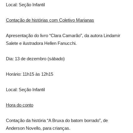
Local: Seção Infantil
Contação de histórias com Coletivo Marianas
Apresentação do livro “Clara Camarão”, da autora Lindamir
Salete e ilustradora Hellen Fanucchi.
Dia: 13 de dezembro (sábado)
Horário: 11h15 às 12h15
Local: Seção Infantil
Hora do conto
Contação da história “A Bruxa do batom borrado”, de
Anderson Novello, para crianças.