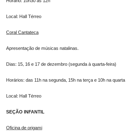
Horário: 10h30 às 12h
Local: Hall Térreo
Coral Cantateca
Apresentação de músicas natalinas.
Dias: 15, 16 e 17 de dezembro (segunda à quarta-feira)
Horários: das 11h na segunda, 15h na terça e 10h na quarta
Local: Hall Térreo
SEÇÃO INFANTIL
Oficina de origami