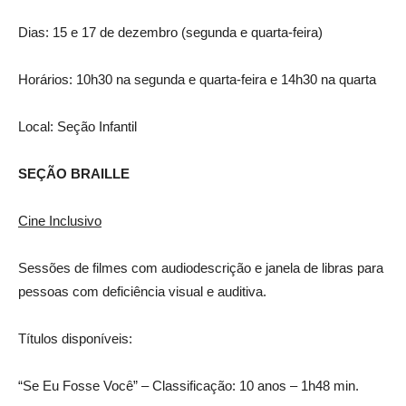
Dias: 15 e 17 de dezembro (segunda e quarta-feira)
Horários: 10h30 na segunda e quarta-feira e 14h30 na quarta
Local: Seção Infantil
SEÇÃO BRAILLE
Cine Inclusivo
Sessões de filmes com audiodescrição e janela de libras para
pessoas com deficiência visual e auditiva.
Títulos disponíveis:
“Se Eu Fosse Você” – Classificação: 10 anos – 1h48 min.