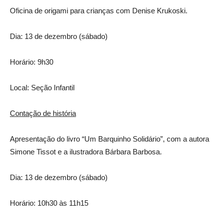
Oficina de origami para crianças com Denise Krukoski.
Dia: 13 de dezembro (sábado)
Horário: 9h30
Local: Seção Infantil
Contação de história
Apresentação do livro “Um Barquinho Solidário”, com a autora
Simone Tissot e a ilustradora Bárbara Barbosa.
Dia: 13 de dezembro (sábado)
Horário: 10h30 às 11h15