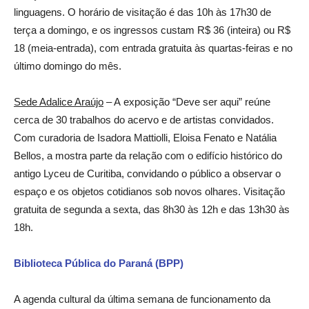
linguagens. O horário de visitação é das 10h às 17h30 de
terça a domingo, e os ingressos custam R$ 36 (inteira) ou R$
18 (meia-entrada), com entrada gratuita às quartas-feiras e no
último domingo do mês.
Sede Adalice Araújo
– A exposição “Deve ser aqui” reúne
cerca de 30 trabalhos do acervo e de artistas convidados.
Com curadoria de Isadora Mattiolli, Eloisa Fenato e Natália
Bellos, a mostra parte da relação com o edifício histórico do
antigo Lyceu de Curitiba, convidando o público a observar o
espaço e os objetos cotidianos sob novos olhares. Visitação
gratuita de segunda a sexta, das 8h30 às 12h e das 13h30 às
18h.
Biblioteca Pública do Paraná (BPP)
A agenda cultural da última semana de funcionamento da