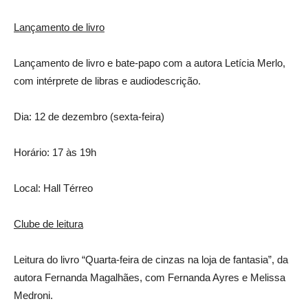
Lançamento de livro
Lançamento de livro e bate-papo com a autora Letícia Merlo,
com intérprete de libras e audiodescrição.
Dia: 12 de dezembro (sexta-feira)
Horário: 17 às 19h
Local: Hall Térreo
Clube de leitura
Leitura do livro “Quarta-feira de cinzas na loja de fantasia”, da
autora Fernanda Magalhães, com Fernanda Ayres e Melissa
Medroni.