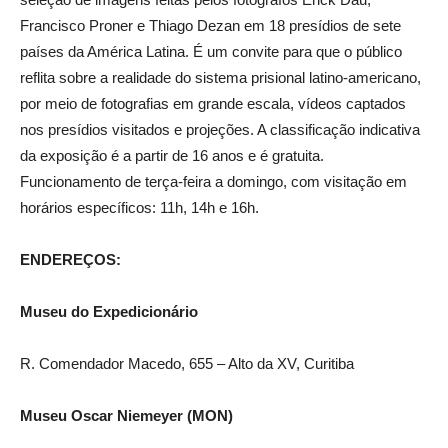
Francisco Proner e Thiago Dezan em 18 presídios de sete
países da América Latina. É um convite para que o público
reflita sobre a realidade do sistema prisional latino-americano,
por meio de fotografias em grande escala, vídeos captados
nos presídios visitados e projeções. A classificação indicativa
da exposição é a partir de 16 anos e é gratuita.
Funcionamento de terça-feira a domingo, com visitação em
horários específicos: 11h, 14h e 16h.
ENDEREÇOS:
Museu do Expedicionário
R. Comendador Macedo, 655 – Alto da XV, Curitiba
Museu Oscar Niemeyer (MON)