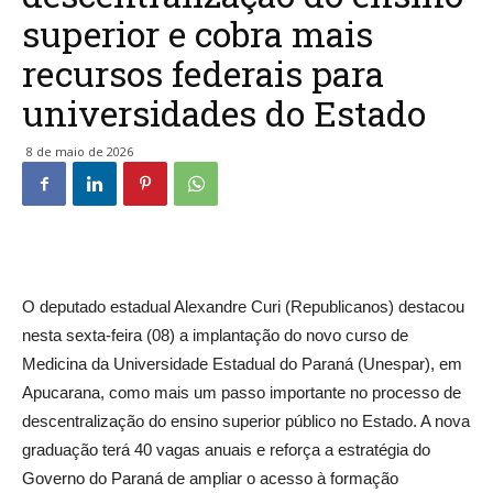
superior e cobra mais
recursos federais para
universidades do Estado
8 de maio de 2026
O deputado estadual Alexandre Curi (Republicanos) destacou
nesta sexta-feira (08) a implantação do novo curso de
Medicina da Universidade Estadual do Paraná (Unespar), em
Apucarana, como mais um passo importante no processo de
descentralização do ensino superior público no Estado. A nova
graduação terá 40 vagas anuais e reforça a estratégia do
Governo do Paraná de ampliar o acesso à formação