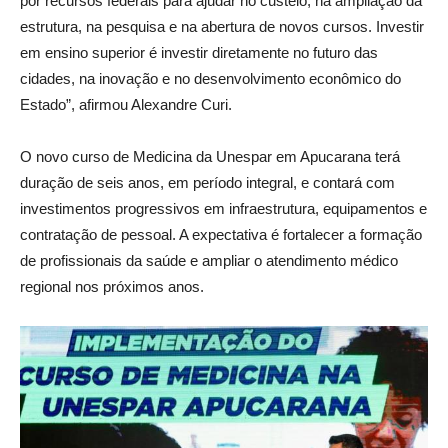
por recursos federais para ajudar no custeio, na ampliação da
estrutura, na pesquisa e na abertura de novos cursos. Investir
em ensino superior é investir diretamente no futuro das
cidades, na inovação e no desenvolvimento econômico do
Estado”, afirmou Alexandre Curi.
O novo curso de Medicina da Unespar em Apucarana terá
duração de seis anos, em período integral, e contará com
investimentos progressivos em infraestrutura, equipamentos e
contratação de pessoal. A expectativa é fortalecer a formação
de profissionais da saúde e ampliar o atendimento médico
regional nos próximos anos.