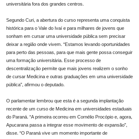
universitária fora dos grandes centros.
Segundo Curi, a abertura do curso representa uma conquista
histórica para o Vale do Ivaí e para milhares de jovens que
sonham em cursar uma universidade pública sem precisar
deixar a região onde vivem. “Estamos levando oportunidades
para perto das pessoas, para que mais gente possa conseguir
uma formação universitária. Esse processo de
descentralização permite que mais jovens realizem o sonho
de cursar Medicina e outras graduações em uma universidade
pública”, afirmou o deputado.
O parlamentar lembrou que esta é a segunda implantação
recente de um curso de Medicina em universidades estaduais
do Paraná. “A primeira ocorreu em Cornélio Procópio e, agora,
Apucarana passa a integrar esse movimento de expansão”,
disse. “O Paraná vive um momento importante de