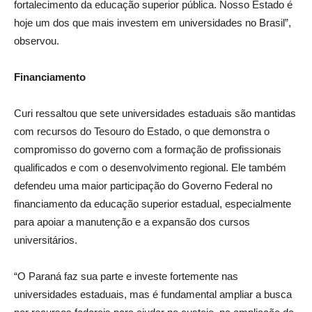
fortalecimento da educação superior pública. Nosso Estado é
hoje um dos que mais investem em universidades no Brasil”,
observou.
Financiamento
Curi ressaltou que sete universidades estaduais são mantidas
com recursos do Tesouro do Estado, o que demonstra o
compromisso do governo com a formação de profissionais
qualificados e com o desenvolvimento regional. Ele também
defendeu uma maior participação do Governo Federal no
financiamento da educação superior estadual, especialmente
para apoiar a manutenção e a expansão dos cursos
universitários.
“O Paraná faz sua parte e investe fortemente nas
universidades estaduais, mas é fundamental ampliar a busca