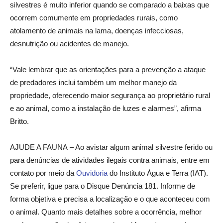
silvestres é muito inferior quando se comparado a baixas que
ocorrem comumente em propriedades rurais, como
atolamento de animais na lama, doenças infecciosas,
desnutrição ou acidentes de manejo.
“Vale lembrar que as orientações para a prevenção a ataque
de predadores inclui também um melhor manejo da
propriedade, oferecendo maior segurança ao proprietário rural
e ao animal, como a instalação de luzes e alarmes”, afirma
Britto.
AJUDE A FAUNA – Ao avistar algum animal silvestre ferido ou
para denúncias de atividades ilegais contra animais, entre em
contato por meio da
Ouvidoria
do Instituto Água e Terra (IAT).
Se preferir, ligue para o Disque Denúncia 181. Informe de
forma objetiva e precisa a localização e o que aconteceu com
o animal. Quanto mais detalhes sobre a ocorrência, melhor