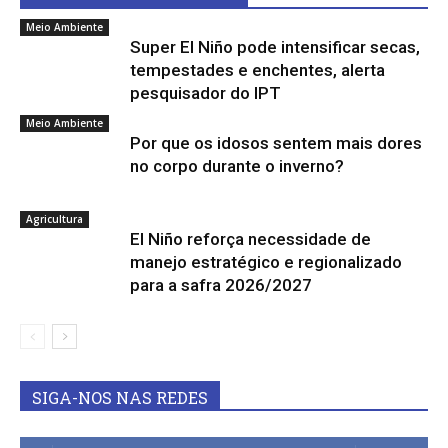
Meio Ambiente
Super El Niño pode intensificar secas,
tempestades e enchentes, alerta
pesquisador do IPT
Meio Ambiente
Por que os idosos sentem mais dores
no corpo durante o inverno?
Agricultura
El Niño reforça necessidade de
manejo estratégico e regionalizado
para a safra 2026/2027
SIGA-NOS NAS REDES