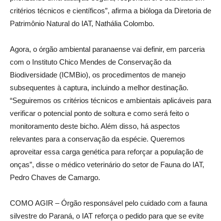
critérios técnicos e científicos”, afirma a bióloga da Diretoria de
Patrimônio Natural do IAT, Nathália Colombo.
Agora, o órgão ambiental paranaense vai definir, em parceria
com o Instituto Chico Mendes de Conservação da
Biodiversidade (ICMBio), os procedimentos de manejo
subsequentes à captura, incluindo a melhor destinação.
“Seguiremos os critérios técnicos e ambientais aplicáveis para
verificar o potencial ponto de soltura e como será feito o
monitoramento deste bicho. Além disso, há aspectos
relevantes para a conservação da espécie. Queremos
aproveitar essa carga genética para reforçar a população de
onças”, disse o médico veterinário do setor de Fauna do IAT,
Pedro Chaves de Camargo.
COMO AGIR – Órgão responsável pelo cuidado com a fauna
silvestre do Paraná, o IAT reforça o pedido para que se evite