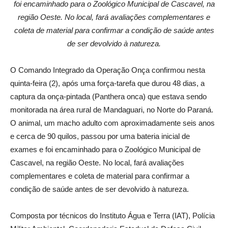
foi encaminhado para o Zoológico Municipal de Cascavel, na
região Oeste. No local, fará avaliações complementares e
coleta de material para confirmar a condição de saúde antes
de ser devolvido à natureza.
O Comando Integrado da Operação Onça confirmou nesta
quinta-feira (2), após uma força-tarefa que durou 48 dias, a
captura da onça-pintada (Panthera onca) que estava sendo
monitorada na área rural de Mandaguari, no Norte do Paraná.
O animal, um macho adulto com aproximadamente seis anos
e cerca de 90 quilos, passou por uma bateria inicial de
exames e foi encaminhado para o Zoológico Municipal de
Cascavel, na região Oeste. No local, fará avaliações
complementares e coleta de material para confirmar a
condição de saúde antes de ser devolvido à natureza.
Composta por técnicos do Instituto Água e Terra (IAT), Polícia