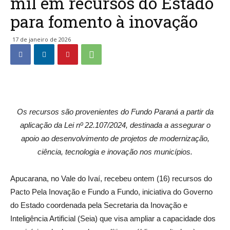
mil em recursos do Estado
para fomento à inovação
17 de janeiro de 2026
Os recursos são provenientes do Fundo Paraná a partir da
aplicação da Lei nº 22.107/2024, destinada a assegurar o
apoio ao desenvolvimento de projetos de modernização,
ciência, tecnologia e inovação nos municípios.
Apucarana, no Vale do Ivaí, recebeu ontem (16) recursos do
Pacto Pela Inovação e Fundo a Fundo, iniciativa do Governo
do Estado coordenada pela Secretaria da Inovação e
Inteligência Artificial (Seia) que visa ampliar a capacidade dos