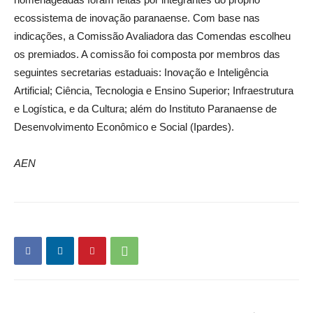
ecossistema de inovação paranaense. Com base nas
indicações, a Comissão Avaliadora das Comendas escolheu
os premiados. A comissão foi composta por membros das
seguintes secretarias estaduais: Inovação e Inteligência
Artificial; Ciência, Tecnologia e Ensino Superior; Infraestrutura
e Logística, e da Cultura; além do Instituto Paranaense de
Desenvolvimento Econômico e Social (Ipardes).
AEN