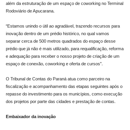
além da estruturação de um espaço de coworking no Terminal
Rodoviário de Apucarana.
“Estamos unindo o útil ao agradável, trazendo recursos para
inovação dentro de um prédio histórico, no qual vamos
separar cerca de 500 metros quadrados do espaço desse
prédio que já não é mais utilizado, para requalificação, reforma
e adequação para receber o nosso projeto de criação de um
espaço de conexão, coworking e oferta de cursos”.
O Tribunal de Contas do Paraná atua como parceiro na
fiscalização e acompanhamento das etapas seguintes após o
repasse do investimento para os municípios, como execução
dos projetos por parte das cidades e prestação de contas.
Embaixador da inovação