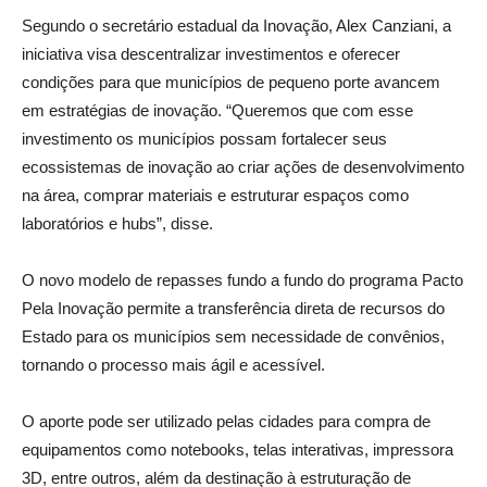
Segundo o secretário estadual da Inovação, Alex Canziani, a
iniciativa visa descentralizar investimentos e oferecer
condições para que municípios de pequeno porte avancem
em estratégias de inovação. “Queremos que com esse
investimento os municípios possam fortalecer seus
ecossistemas de inovação ao criar ações de desenvolvimento
na área, comprar materiais e estruturar espaços como
laboratórios e hubs”, disse.
O novo modelo de repasses fundo a fundo do programa Pacto
Pela Inovação permite a transferência direta de recursos do
Estado para os municípios sem necessidade de convênios,
tornando o processo mais ágil e acessível.
O aporte pode ser utilizado pelas cidades para compra de
equipamentos como notebooks, telas interativas, impressora
3D, entre outros, além da destinação à estruturação de