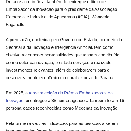
Durante a cerimônia, também foi entregue o título de
Embaixador da Inovação para o presidente da Associação
Comercial e Industrial de Apucarana (ACIA), Wanderlei
Faganello.
A premiação, conferida pelo Governo do Estado, por meio da
Secretaria da Inovação e Inteligência Artificial, tem como
objetivo reconhecer personalidades que tenham contribuído
com o setor da inovação, prestado serviços e realizado
investimentos relevantes, além de colaborarem para o
desenvolvimento econômico, cultural e social do Paraná.
Em 2025, a
terceira edição do Prêmio Embaixadores da
Inovação
foi entregue a 38 homenageados. Também foram 16
personalidades reconhecidas como Mecenas da Inovação.
Pela primeira vez, as indicações para as pessoas a serem
homenageadas foram feitas por integrantes do próprio