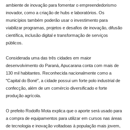
ambiente de inovação para fomentar o empreendedorismo
inovador, como a criação de hubs e laboratórios. Os
municípios também poderão usar o investimento para
viabilizar programas, projetos e desafios de inovação, difusão
científica, inclusão digital e transformação de serviços
públicos.
Considerada uma das três cidades em maior
desenvolvimento do Paraná, Apucarana conta com mais de
130 mil habitantes. Reconhecida nacionalmente como a
“Capital do Boné”, a cidade possui um forte polo industrial de
confecção, além de um comércio diversificado e forte
produção agrícola.
O prefeito Rodolfo Mota explica que o aporte será usado para
a compra de equipamentos para utilizar em cursos nas áreas
de tecnologia e inovação voltadoas à população mais jovem,