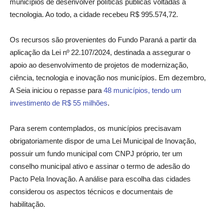
municípios de desenvolver políticas públicas voltadas à
tecnologia. Ao todo, a cidade recebeu R$ 995.574,72.
Os recursos são provenientes do Fundo Paraná a partir da
aplicação da Lei nº 22.107/2024, destinada a assegurar o
apoio ao desenvolvimento de projetos de modernização,
ciência, tecnologia e inovação nos municípios. Em dezembro,
A Seia iniciou o repasse para
48 municípios, tendo um
investimento de R$ 55 milhões
.
Para serem contemplados, os municípios precisavam
obrigatoriamente dispor de uma Lei Municipal de Inovação,
possuir um fundo municipal com CNPJ próprio, ter um
conselho municipal ativo e assinar o termo de adesão do
Pacto Pela Inovação. A análise para escolha das cidades
considerou os aspectos técnicos e documentais de
habilitação.