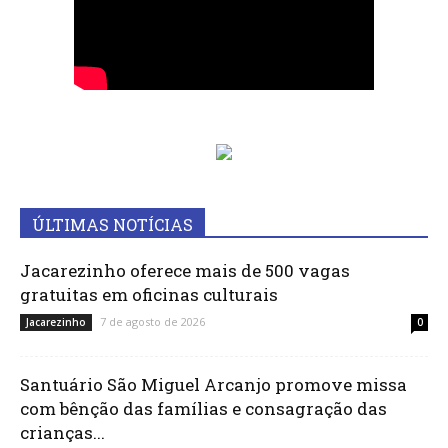
ÚLTIMAS NOTÍCIAS
Jacarezinho oferece mais de 500 vagas
gratuitas em oficinas culturais
7 de agosto de 2026
Jacarezinho
0
Santuário São Miguel Arcanjo promove missa
com bênção das famílias e consagração das
crianças...