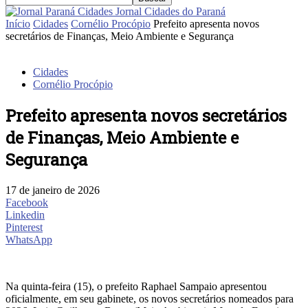
Jornal Cidades do Paraná
Início
Cidades
Cornélio Procópio
Prefeito apresenta novos
secretários de Finanças, Meio Ambiente e Segurança
Cidades
Cornélio Procópio
Prefeito apresenta novos secretários
de Finanças, Meio Ambiente e
Segurança
17 de janeiro de 2026
Facebook
Linkedin
Pinterest
WhatsApp
Na quinta-feira (15), o prefeito Raphael Sampaio apresentou
oficialmente, em seu gabinete, os novos secretários nomeados para