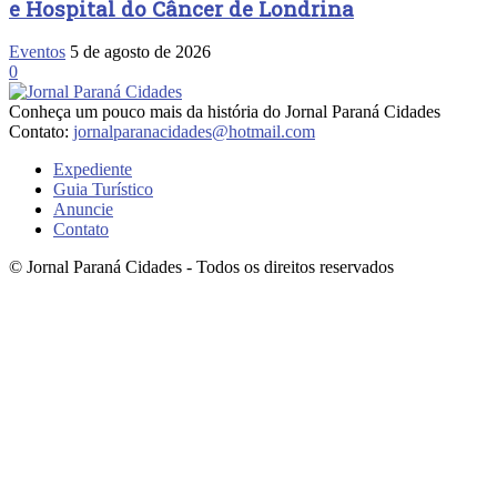
e Hospital do Câncer de Londrina
Eventos
5 de agosto de 2026
0
Conheça um pouco mais da história do Jornal Paraná Cidades
Contato:
jornalparanacidades@hotmail.com
Expediente
Guia Turístico
Anuncie
Contato
© Jornal Paraná Cidades - Todos os direitos reservados