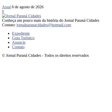
Assaí
6 de agosto de 2026
0
Conheça um pouco mais da história do Jornal Paraná Cidades
Contato:
jornalparanacidades@hotmail.com
Expediente
Guia Turístico
Anuncie
Contato
© Jornal Paraná Cidades - Todos os direitos reservados