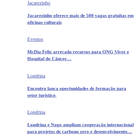
Jacarezinho
Jacarezinho oferece mais de 500 vagas gratuitas em
oficinas culturais
Eventos
McDia Feliz arrecada recursos para ONG Viver e
Hospital do Câncer…
Londrina
Encontro lança oportunidades de formação para
setor turístico
Londrina
Londrina e Nago ampliam cooperação internacional
para projetos de carbono zero e desenvolvimento…