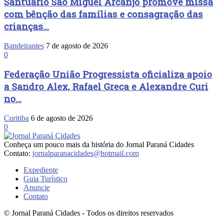
Santuário São Miguel Arcanjo promove missa
com bênção das famílias e consagração das
crianças...
Bandeirantes
7 de agosto de 2026
0
Federação União Progressista oficializa apoio
a Sandro Alex, Rafael Greca e Alexandre Curi
no...
Curitiba
6 de agosto de 2026
0
Conheça um pouco mais da história do Jornal Paraná Cidades
Contato:
jornalparanacidades@hotmail.com
Expediente
Guia Turístico
Anuncie
Contato
© Jornal Paraná Cidades - Todos os direitos reservados