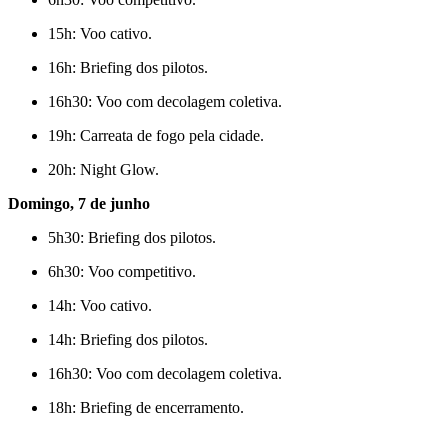
15h: Voo cativo.
16h: Briefing dos pilotos.
16h30: Voo com decolagem coletiva.
19h: Carreata de fogo pela cidade.
20h: Night Glow.
Domingo, 7 de junho
5h30: Briefing dos pilotos.
6h30: Voo competitivo.
14h: Voo cativo.
14h: Briefing dos pilotos.
16h30: Voo com decolagem coletiva.
18h: Briefing de encerramento.