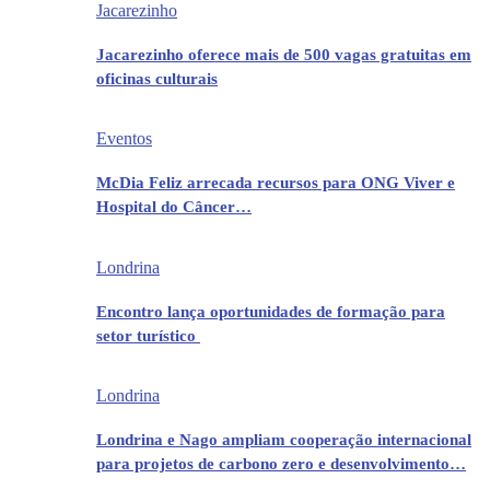
Jacarezinho
Jacarezinho oferece mais de 500 vagas gratuitas em
oficinas culturais
Eventos
McDia Feliz arrecada recursos para ONG Viver e
Hospital do Câncer…
Londrina
Encontro lança oportunidades de formação para
setor turístico
Londrina
Londrina e Nago ampliam cooperação internacional
para projetos de carbono zero e desenvolvimento…