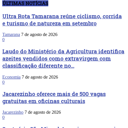
ÚLTIMAS NOTÍCIAS
Ultra Rota Tamarana reúne ciclismo, corrida
e turismo de natureza em setembro
Tamarana
7 de agosto de 2026
0
Laudo do Ministério da Agricultura identifica
azeites vendidos como extravirgem com
classificação diferente no...
Economia
7 de agosto de 2026
0
Jacarezinho oferece mais de 500 vagas
gratuitas em oficinas culturais
Jacarezinho
7 de agosto de 2026
0