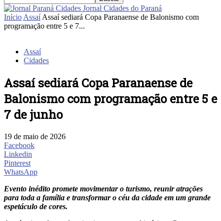
Jornal Cidades do Paraná
Início
Assaí
Assaí sediará Copa Paranaense de Balonismo com
programação entre 5 e 7...
Assaí
Cidades
Assaí sediará Copa Paranaense de
Balonismo com programação entre 5 e
7 de junho
19 de maio de 2026
Facebook
Linkedin
Pinterest
WhatsApp
Evento inédito promete movimentar o turismo, reunir atrações
para toda a família e transformar o céu da cidade em um grande
espetáculo de cores.