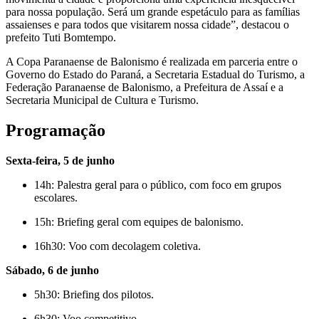
para nossa população. Será um grande espetáculo para as famílias
assaienses e para todos que visitarem nossa cidade”, destacou o
prefeito Tuti Bomtempo.
A Copa Paranaense de Balonismo é realizada em parceria entre o
Governo do Estado do Paraná, a Secretaria Estadual do Turismo, a
Federação Paranaense de Balonismo, a Prefeitura de Assaí e a
Secretaria Municipal de Cultura e Turismo.
Programação
Sexta-feira, 5 de junho
14h: Palestra geral para o público, com foco em grupos
escolares.
15h: Briefing geral com equipes de balonismo.
16h30: Voo com decolagem coletiva.
Sábado, 6 de junho
5h30: Briefing dos pilotos.
6h30: Voo competitivo.