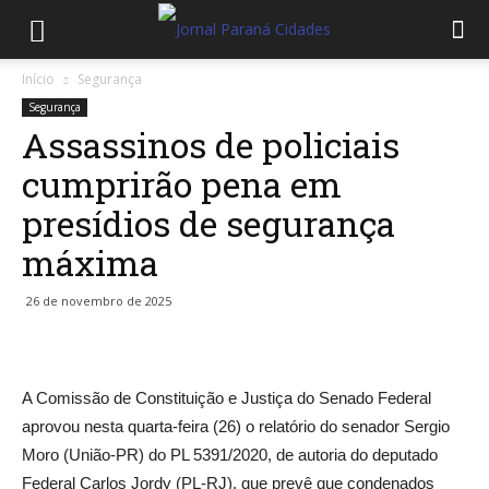
Início
Segurança
Segurança
Assassinos de policiais
cumprirão pena em
presídios de segurança
máxima
26 de novembro de 2025
A Comissão de Constituição e Justiça do Senado Federal
aprovou nesta quarta-feira (26) o relatório do senador Sergio
Moro (União-PR) do PL 5391/2020, de autoria do deputado
Federal Carlos Jordy (PL-RJ), que prevê que condenados