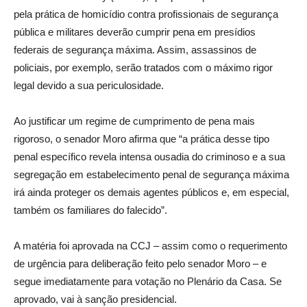
pela prática de homicídio contra profissionais de segurança
pública e militares deverão cumprir pena em presídios
federais de segurança máxima. Assim, assassinos de
policiais, por exemplo, serão tratados com o máximo rigor
legal devido a sua periculosidade.
Ao justificar um regime de cumprimento de pena mais
rigoroso, o senador Moro afirma que “a prática desse tipo
penal específico revela intensa ousadia do criminoso e a sua
segregação em estabelecimento penal de segurança máxima
irá ainda proteger os demais agentes públicos e, em especial,
também os familiares do falecido”.
A matéria foi aprovada na CCJ – assim como o requerimento
de urgência para deliberação feito pelo senador Moro – e
segue imediatamente para votação no Plenário da Casa. Se
aprovado, vai à sanção presidencial.