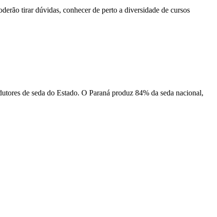
derão tirar dúvidas, conhecer de perto a diversidade de cursos
odutores de seda do Estado. O Paraná produz 84% da seda nacional,