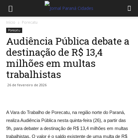
Início
Porecatu
Porecatu
Audiência Pública debate a
destinação de R$ 13,4
milhões em multas
trabalhistas
26 de fevereiro de 2026
A Vara do Trabalho de Porecatu, na região norte do Paraná,
realiza Audiência Pública nesta quinta-feira (26), a partir das
9h, para debater a destinação de R$ 13,4 milhões em multas
trabalhistas. O valor é o saldo existente de uma multa de R$