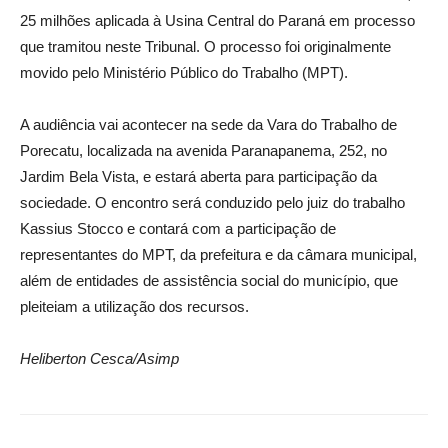
25 milhões aplicada à Usina Central do Paraná em processo
que tramitou neste Tribunal. O processo foi originalmente
movido pelo Ministério Público do Trabalho (MPT).
A audiência vai acontecer na sede da Vara do Trabalho de
Porecatu, localizada na avenida Paranapanema, 252, no
Jardim Bela Vista, e estará aberta para participação da
sociedade. O encontro será conduzido pelo juiz do trabalho
Kassius Stocco e contará com a participação de
representantes do MPT, da prefeitura e da câmara municipal,
além de entidades de assistência social do município, que
pleiteiam a utilização dos recursos.
Heliberton Cesca/Asimp