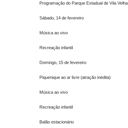
Programação do Parque Estadual de Vila Velha
Sábado, 14 de fevereiro
Música ao vivo
Recreação infantil
Domingo, 15 de fevereiro
Piquenique ao ar livre (atração inédita)
Música ao vivo
Recreação infantil
Balão estacionário