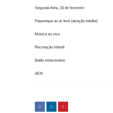
Segunda-feira, 16 de fevereiro
Piquenique ao ar livre (atração inédita)
Música ao vivo
Recreação infantil
Balão estacionário
AEN