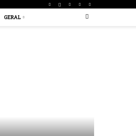
GERAL