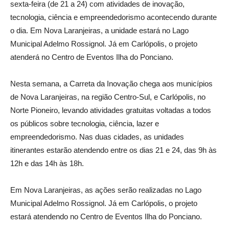
sexta-feira (de 21 a 24) com atividades de inovação,
tecnologia, ciência e empreendedorismo acontecendo durante
o dia. Em Nova Laranjeiras, a unidade estará no Lago
Municipal Adelmo Rossignol. Já em Carlópolis, o projeto
atenderá no Centro de Eventos Ilha do Ponciano.
Nesta semana, a Carreta da Inovação chega aos municípios
de Nova Laranjeiras, na região Centro-Sul, e Carlópolis, no
Norte Pioneiro, levando atividades gratuitas voltadas a todos
os públicos sobre tecnologia, ciência, lazer e
empreendedorismo. Nas duas cidades, as unidades
itinerantes estarão atendendo entre os dias 21 e 24, das 9h às
12h e das 14h às 18h.
Em Nova Laranjeiras, as ações serão realizadas no Lago
Municipal Adelmo Rossignol. Já em Carlópolis, o projeto
estará atendendo no Centro de Eventos Ilha do Ponciano.