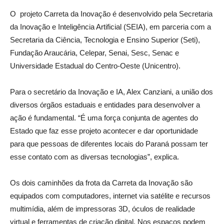
O projeto Carreta da Inovação é desenvolvido pela Secretaria
da Inovação e Inteligência Artificial (SEIA), em parceria com a
Secretaria da Ciência, Tecnologia e Ensino Superior (Seti),
Fundação Araucária, Celepar, Senai, Sesc, Senac e
Universidade Estadual do Centro-Oeste (Unicentro).
Para o secretário da Inovação e IA, Alex Canziani, a união dos
diversos órgãos estaduais e entidades para desenvolver a
ação é fundamental. “É uma força conjunta de agentes do
Estado que faz esse projeto acontecer e dar oportunidade
para que pessoas de diferentes locais do Paraná possam ter
esse contato com as diversas tecnologias”, explica.
Os dois caminhões da frota da Carreta da Inovação são
equipados com computadores, internet via satélite e recursos
multimídia, além de impressoras 3D, óculos de realidade
virtual e ferramentas de criação digital. Nos espaços podem