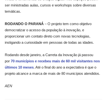
ser ministradas aulas, cursos e workshops sobre diversas
temáticas.
RODANDO O PARANÁ
– O projeto tem como objetivo
democratizar o acesso da população à inovação, e
proporcionar um contato direto com novas tecnologias,
instigando a curiosidade em pessoas de todas as idades.
Rodando desde janeiro, a Carreta da Inovação já passou
por
70 municípios e recebeu mais de 60 mil visitantes nos
últimos 10 meses
. Até o final do ano a expectativa é que o
projeto alcance a marca de mais de 80 municípios atendidos.
AEN