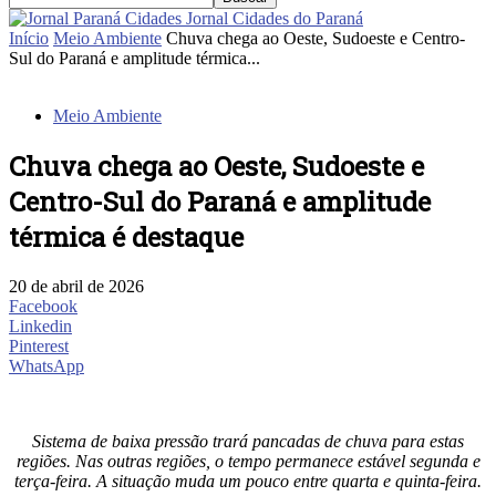
Jornal Cidades do Paraná
Início
Meio Ambiente
Chuva chega ao Oeste, Sudoeste e Centro-
Sul do Paraná e amplitude térmica...
Meio Ambiente
Chuva chega ao Oeste, Sudoeste e
Centro-Sul do Paraná e amplitude
térmica é destaque
20 de abril de 2026
Facebook
Linkedin
Pinterest
WhatsApp
Sistema de baixa pressão trará pancadas de chuva para estas
regiões. Nas outras regiões, o tempo permanece estável segunda e
terça-feira. A situação muda um pouco entre quarta e quinta-feira.