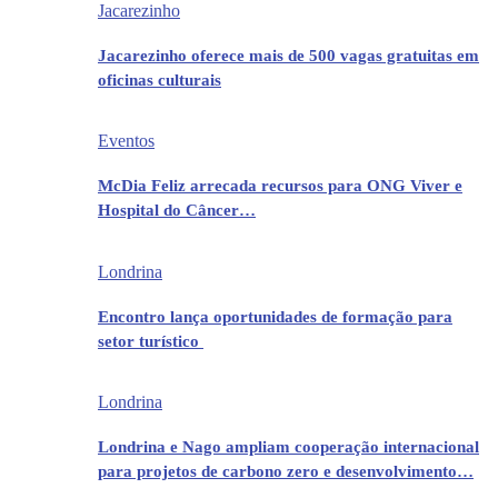
Jacarezinho
Jacarezinho oferece mais de 500 vagas gratuitas em
oficinas culturais
Eventos
McDia Feliz arrecada recursos para ONG Viver e
Hospital do Câncer…
Londrina
Encontro lança oportunidades de formação para
setor turístico
Londrina
Londrina e Nago ampliam cooperação internacional
para projetos de carbono zero e desenvolvimento…