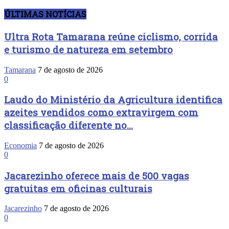
ÚLTIMAS NOTÍCIAS
Ultra Rota Tamarana reúne ciclismo, corrida
e turismo de natureza em setembro
Tamarana
7 de agosto de 2026
0
Laudo do Ministério da Agricultura identifica
azeites vendidos como extravirgem com
classificação diferente no...
Economia
7 de agosto de 2026
0
Jacarezinho oferece mais de 500 vagas
gratuitas em oficinas culturais
Jacarezinho
7 de agosto de 2026
0