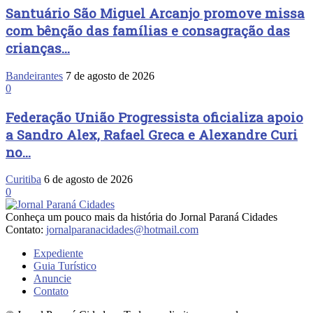
Santuário São Miguel Arcanjo promove missa
com bênção das famílias e consagração das
crianças...
Bandeirantes
7 de agosto de 2026
0
Federação União Progressista oficializa apoio
a Sandro Alex, Rafael Greca e Alexandre Curi
no...
Curitiba
6 de agosto de 2026
0
Conheça um pouco mais da história do Jornal Paraná Cidades
Contato:
jornalparanacidades@hotmail.com
Expediente
Guia Turístico
Anuncie
Contato