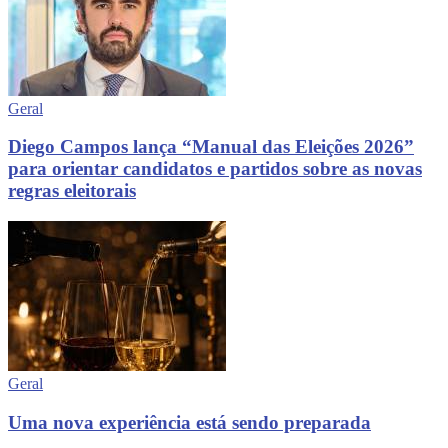
Geral
Diego Campos lança “Manual das Eleições 2026”
para orientar candidatos e partidos sobre as novas
regras eleitorais
Geral
Uma nova experiência está sendo preparada