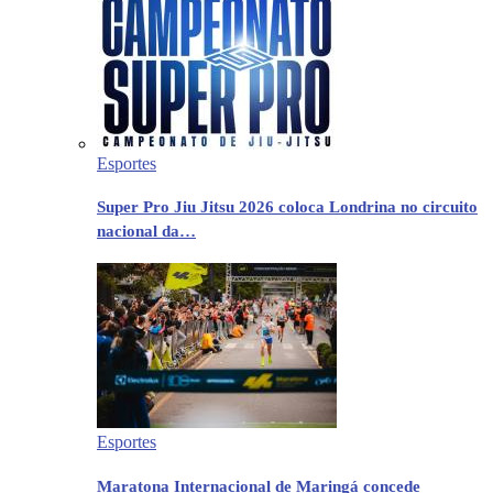
Esportes
Super Pro Jiu Jitsu 2026 coloca Londrina no circuito
nacional da…
Esportes
Maratona Internacional de Maringá concede