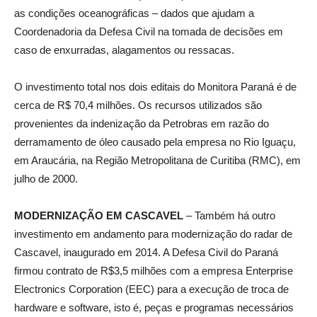
as condições oceanográficas – dados que ajudam a
Coordenadoria da Defesa Civil na tomada de decisões em
caso de enxurradas, alagamentos ou ressacas.
O investimento total nos dois editais do Monitora Paraná é de
cerca de R$ 70,4 milhões. Os recursos utilizados são
provenientes da indenização da Petrobras em razão do
derramamento de óleo causado pela empresa no Rio Iguaçu,
em Araucária, na Região Metropolitana de Curitiba (RMC), em
julho de 2000.
MODERNIZAÇÃO EM CASCAVEL
– Também há outro
investimento em andamento para modernização do radar de
Cascavel, inaugurado em 2014. A Defesa Civil do Paraná
firmou contrato de R$3,5 milhões com a empresa Enterprise
Electronics Corporation (EEC) para a execução de troca de
hardware e software, isto é, peças e programas necessários