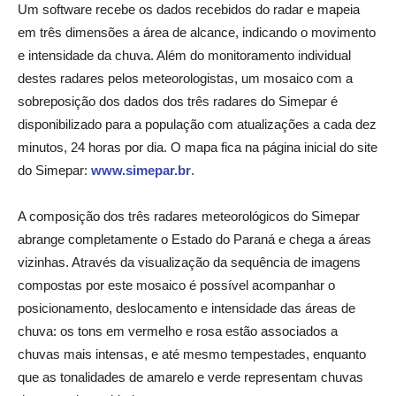
Um software recebe os dados recebidos do radar e mapeia
em três dimensões a área de alcance, indicando o movimento
e intensidade da chuva. Além do monitoramento individual
destes radares pelos meteorologistas, um mosaico com a
sobreposição dos dados dos três radares do Simepar é
disponibilizado para a população com atualizações a cada dez
minutos, 24 horas por dia. O mapa fica na página inicial do site
do Simepar:
www.simepar.br
.
A composição dos três radares meteorológicos do Simepar
abrange completamente o Estado do Paraná e chega a áreas
vizinhas. Através da visualização da sequência de imagens
compostas por este mosaico é possível acompanhar o
posicionamento, deslocamento e intensidade das áreas de
chuva: os tons em vermelho e rosa estão associados a
chuvas mais intensas, e até mesmo tempestades, enquanto
que as tonalidades de amarelo e verde representam chuvas