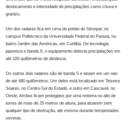
deslocamento e intensidade de precipitações como chuva e
granizo.
Um dos radares fica em cima do prédio do Simepar, no
campus Politécnico da Universidade Federal do Paraná, no
bairro Jardim das Américas, em Curitiba. De tecnologia
japonesa e banda X, o equipamento detecta precipitações em
até 100 quilômetros de distância.
Os outros dois radares são de banda S e atuam em um raio
de até 480 quilômetros. Um deles está localizado em Teixeira
Soares, no Centro-Sul do Estado, e outro em Cascavel, no
Oeste. Ambos ficam protegidos por uma redoma no alto de
torres de mais de 25 metros de altura, para atuarem sem
qualquer tipo de obstrução, até mesmo durante tempestades
severas.