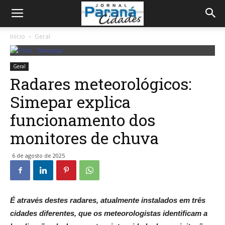
Início
Geral
Geral
Radares meteorológicos:
Simepar explica
funcionamento dos
monitores de chuva
6 de agosto de 2025
É através destes radares, atualmente instalados em três
cidades diferentes, que os meteorologistas identificam a