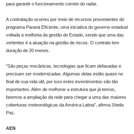
para garantir o funcionamento correto do radar.
A contratação ocorreu por meio de recursos provenientes do
programa Paraná Eficiente, uma iniciativa do governo estadual
voltada à melhoria da gestão do Estado, sendo que uma das
vertentes é a atuação na gestão de riscos. O contrato tem
duração de 20 meses.
“São peças mecânicas, tecnologias que ficam defasadas e
precisam ser modernizadas. Algumas delas estão quase no
final de sua vida útil, por isso estes investimentos são tão
importantes. Além de melhorar a estrutura que já temos,
faremos a ampliação da rede para chegar a uma das maiores
coberturas meteorológicas da América Latina”, afirma Sheila
Paz.
AEN